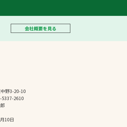
会社概要を見る
中野3-20-10
-5337-2610
太郎
5月10日