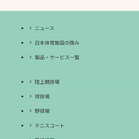
ニュース
日本体育施設の強み
製品・サービス一覧
陸上競技場
球技場
野球場
テニスコート