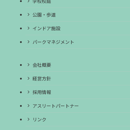
学校校庭
公園・歩道
インドア施設
パークマネジメント
会社概要
経営方針
採用情報
アスリートパートナー
リンク