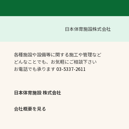
日本体育施設株式会社
各種施設や設備等に関する施工や管理など
どんなことでも、お気軽にご相談下さい
お電話でも承ります
03-5337-2611
日本体育施設 株式会社
会社概要を見る