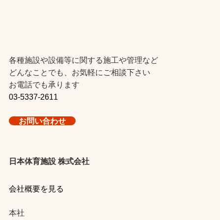
各種施設や設備等に関する施工や管理など
どんなことでも、お気軽にご相談下さい
お電話でも承ります
03-5337-2611
お問い合わせ
日本体育施設 株式会社
会社概要を見る
本社