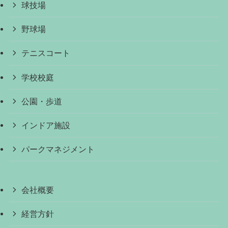
球技場
野球場
テニスコート
学校校庭
公園・歩道
インドア施設
パークマネジメント
会社概要
経営方針