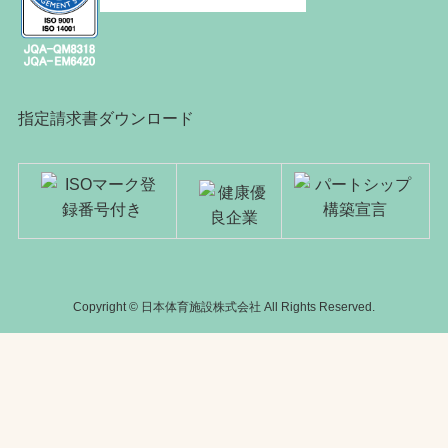
指定請求書ダウンロード
Copyright © 日本体育施設株式会社 All Rights Reserved.