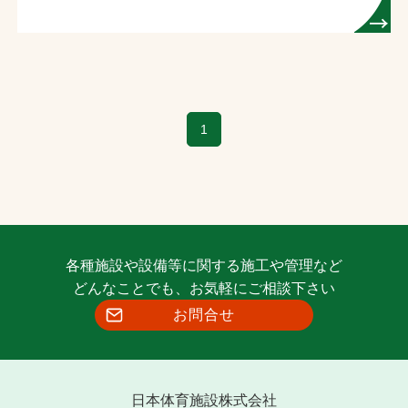
1
各種施設や設備等に関する施工や管理など
どんなことでも、お気軽にご相談下さい
お問合せ
日本体育施設株式会社