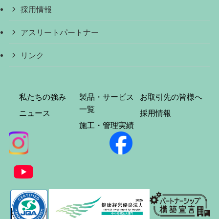
採用情報
アスリートパートナー
リンク
私たちの強み
製品・サービス
お取引先の皆様へ
一覧
ニュース
採用情報
施工・管理実績