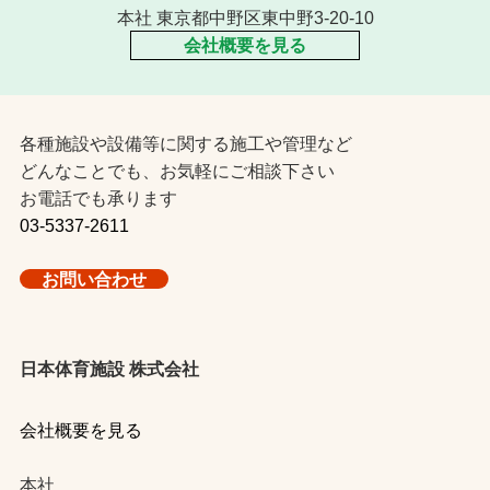
本社 東京都中野区東中野3-20-10
会社概要を見る
各種施設や設備等に関する施工や管理など
どんなことでも、お気軽にご相談下さい
お電話でも承ります
03-5337-2611
お問い合わせ
日本体育施設 株式会社
会社概要を見る
本社