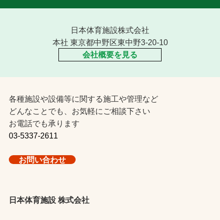
日本体育施設株式会社
本社 東京都中野区東中野3-20-10
会社概要を見る
各種施設や設備等に関する施工や管理など
どんなことでも、お気軽にご相談下さい
お電話でも承ります
03-5337-2611
お問い合わせ
日本体育施設 株式会社