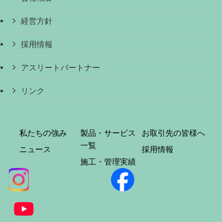
経営方針
採用情報
アスリートパートナー
リンク
私たちの強み
製品・サービス
お取引先の皆様へ
一覧
ニュース
採用情報
施工・管理実績