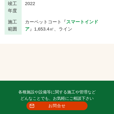
竣工
2022
年度
施工
カーペットコート『
スマートインド
範囲
ア
』1,653.4㎡、ライン
各種施設や設備等に関する施工や管理など
どんなことでも、お気軽にご相談下さい
お問合せ