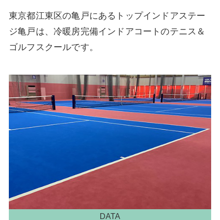
東京都江東区の亀戸にあるトップインドアステー
ジ亀戸は、冷暖房完備インドアコートのテニス＆
ゴルフスクールです。
DATA