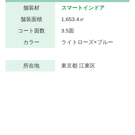
舗装材
スマートインドア
舗装面積
1,653.4㎡
コート面数
3.5面
カラー
ライトローズ×ブルー
所在地
東京都 江東区