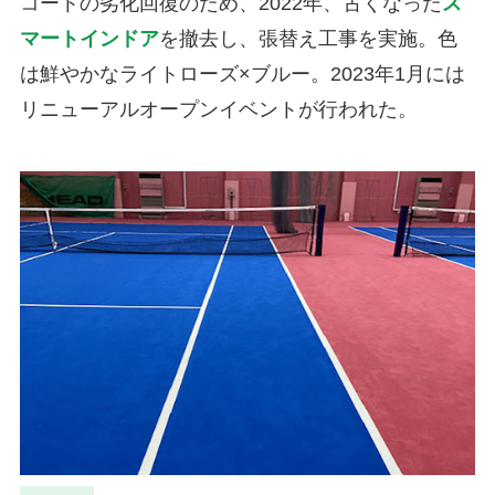
コートの劣化回復のため、2022年、古くなった
ス
マートインドア
を撤去し、張替え工事を実施。色
は鮮やかなライトローズ×ブルー。2023年1月には
リニューアルオープンイベントが行われた。