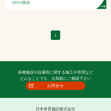
DIVO熊本
1
各種施設や設備等に関する施工や管理など
どんなことでも、お気軽にご相談下さい
お問合せ
日本体育施設株式会社