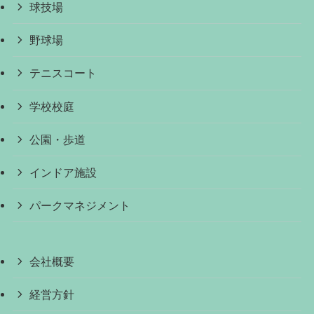
球技場
野球場
テニスコート
学校校庭
公園・歩道
インドア施設
パークマネジメント
会社概要
経営方針