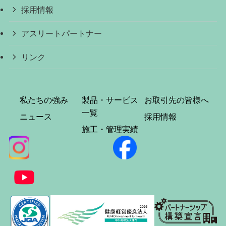
採用情報
アスリートパートナー
リンク
私たちの強み
製品・サービス
お取引先の皆様へ
一覧
ニュース
採用情報
施工・管理実績