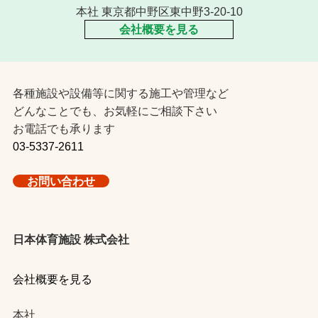
本社 東京都中野区東中野3-20-10
会社概要を見る
各種施設や設備等に関する施工や管理など
どんなことでも、お気軽にご相談下さい
お電話でも承ります
03-5337-2611
お問い合わせ
日本体育施設 株式会社
会社概要を見る
本社