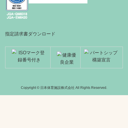
指定請求書ダウンロード
Copyright © 日本体育施設株式会社 All Rights Reserved.