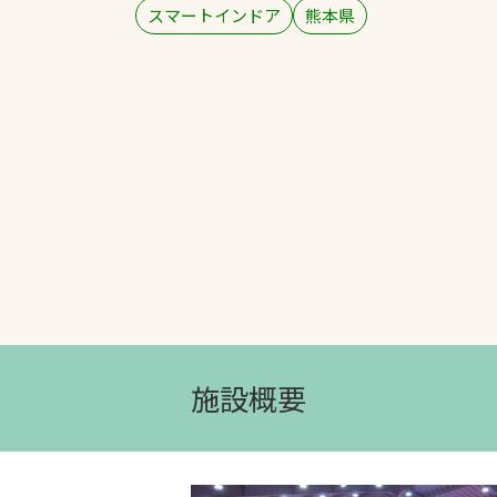
スマートインドア
熊本県
文字の見えづらさや操作にお困りの方
施設概要