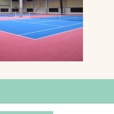
プライバシーポリシ
ー
ソーシャルメディア
ポリシー
検索