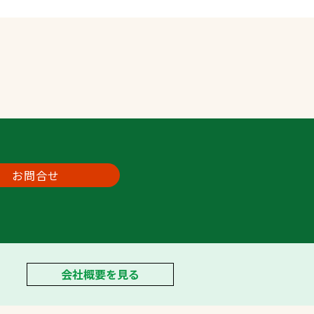
お問合せ
会社概要を見る