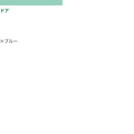
ドア
×ブルー