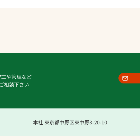
施工や管理など
ご相談下さい
本社 東京都中野区東中野3-20-10