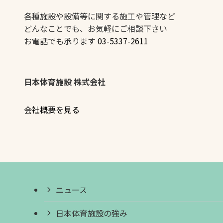
各種施設や設備等に関する施工や管理など
どんなことでも、お気軽にご相談下さい
お電話でも承ります
03-5337-2611
日本体育施設 株式会社
会社概要を見る
ニュース
日本体育施設の強み