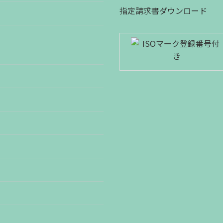
指定請求書ダウンロード