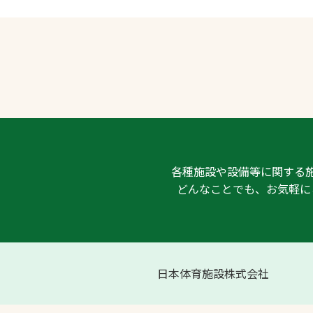
各種施設や設備等に関する
どんなことでも、お気軽に
日本体育施設株式会社