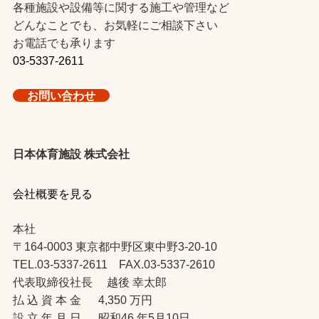
各種施設や設備等に関する施工や管理など
どんなことでも、お気軽にご相談下さい
お電話でも承ります
03-5337-2611
お問い合わせ
日本体育施設 株式会社
会社概要を見る
本社
〒164-0003 東京都中野区東中野3-20-10
TEL.03-5337-2611 FAX.03-5337-2610
代表取締役社長 越後 幸太郎
払 込 資 本 金 4,350 万円
設 立 年 月 日 昭和46 年5月10日