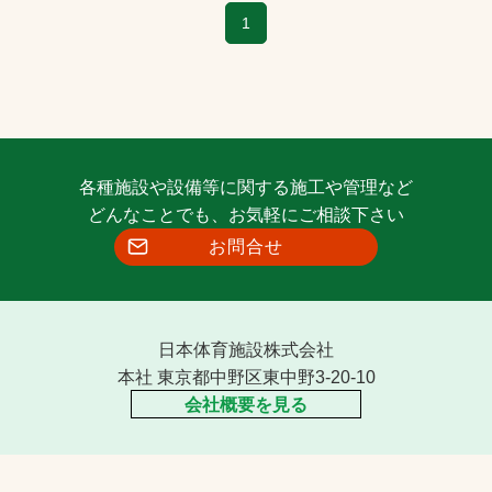
1
各種施設や設備等に関する施工や管理など
どんなことでも、お気軽にご相談下さい
お問合せ
日本体育施設株式会社
本社 東京都中野区東中野3-20-10
会社概要を見る