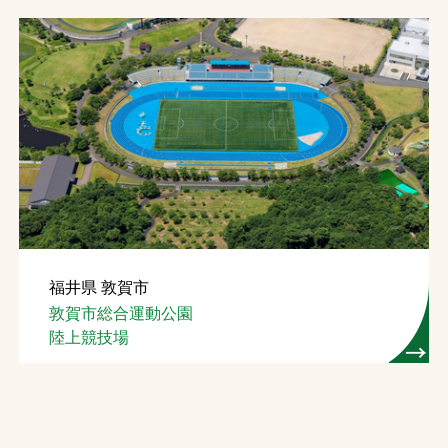
福井県 敦賀市
敦賀市総合運動公園
陸上競技場