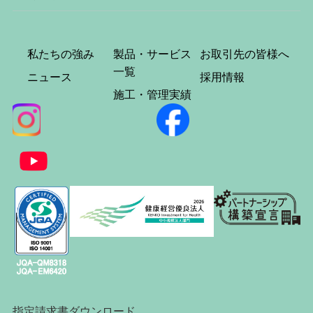
私たちの強み
製品・サービス
お取引先の皆様へ
一覧
ニュース
採用情報
施工・管理実績
指定請求書ダウンロード