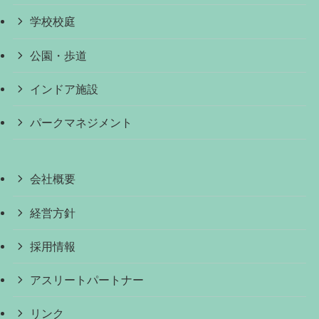
学校校庭
公園・歩道
インドア施設
パークマネジメント
会社概要
経営方針
採用情報
アスリートパートナー
リンク