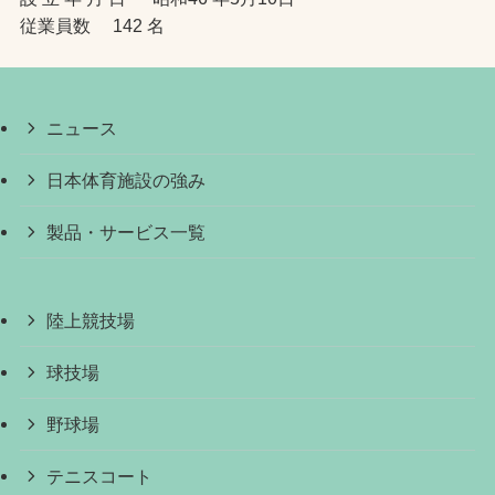
従業員数 142 名
ニュース
日本体育施設の強み
製品・サービス一覧
陸上競技場
球技場
野球場
テニスコート