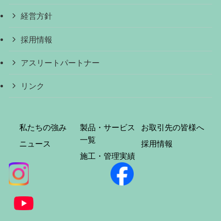
経営方針
採用情報
アスリートパートナー
リンク
私たちの強み
製品・サービス
お取引先の皆様へ
一覧
ニュース
採用情報
施工・管理実績