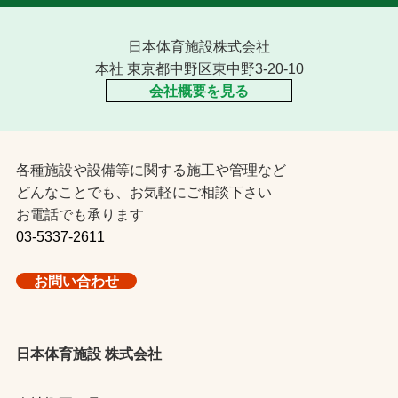
日本体育施設株式会社
本社 東京都中野区東中野3-20-10
会社概要を見る
各種施設や設備等に関する施工や管理など
どんなことでも、お気軽にご相談下さい
お電話でも承ります
03-5337-2611
お問い合わせ
日本体育施設 株式会社