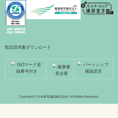
指定請求書ダウンロード
Copyright © 日本体育施設株式会社 All Rights Reserved.