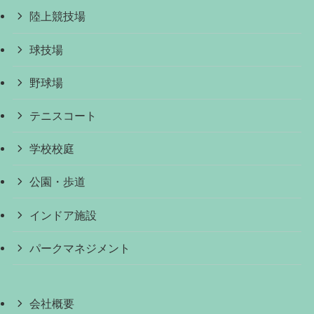
陸上競技場
球技場
野球場
テニスコート
学校校庭
公園・歩道
インドア施設
パークマネジメント
会社概要