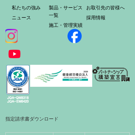
私たちの強み
製品・サービス
お取引先の皆様へ
一覧
ニュース
採用情報
施工・管理実績
指定請求書ダウンロード