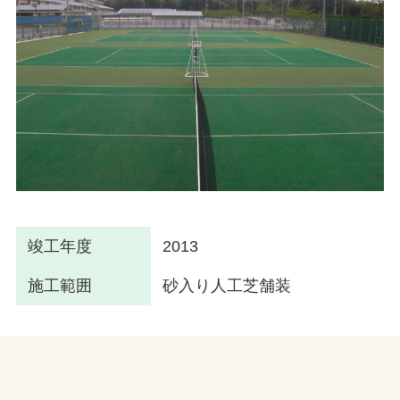
竣工年度
2013
施工範囲
砂入り人工芝舗装