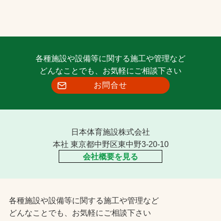
各種施設や設備等に関する施工や管理など
どんなことでも、お気軽にご相談下さい
お問合せ
日本体育施設株式会社
本社 東京都中野区東中野3-20-10
会社概要を見る
各種施設や設備等に関する施工や管理など
どんなことでも、お気軽にご相談下さい