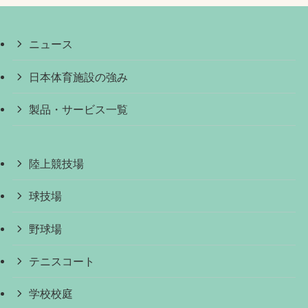
ニュース
日本体育施設の強み
製品・サービス一覧
陸上競技場
球技場
野球場
テニスコート
学校校庭