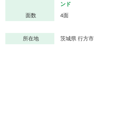
ンド
面数
4面
所在地
茨城県 行方市