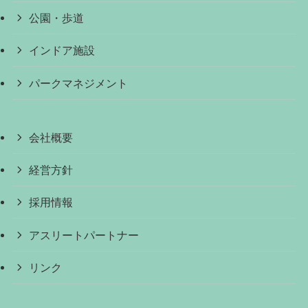
公園・歩道
インドア施設
パークマネジメント
会社概要
経営方針
採用情報
アスリートパートナー
リンク