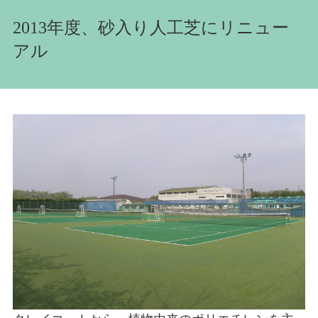
2013年度、砂入り人工芝にリニュー
アル