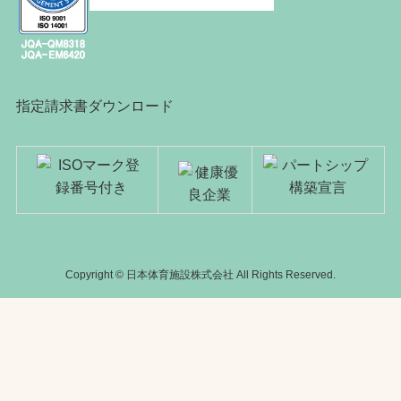
指定請求書ダウンロード
Copyright © 日本体育施設株式会社 All Rights Reserved.