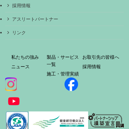
採用情報
アスリートパートナー
リンク
私たちの強み
製品・サービス
お取引先の皆様へ
一覧
ニュース
採用情報
施工・管理実績