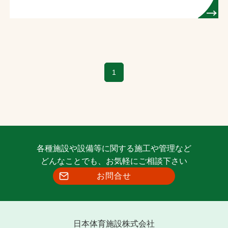
1
各種施設や設備等に関する施工や管理など
どんなことでも、お気軽にご相談下さい
お問合せ
日本体育施設株式会社