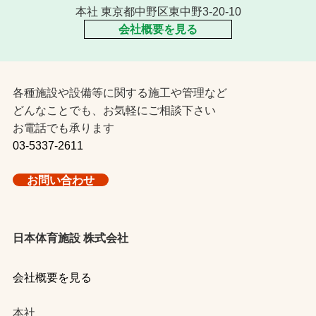
本社 東京都中野区東中野3-20-10
会社概要を見る
各種施設や設備等に関する施工や管理など
どんなことでも、お気軽にご相談下さい
お電話でも承ります
03-5337-2611
お問い合わせ
日本体育施設 株式会社
会社概要を見る
本社