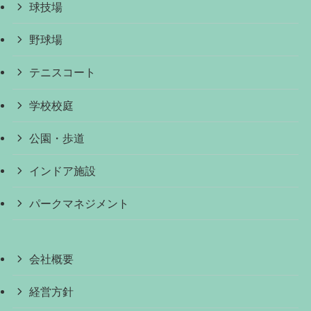
球技場
野球場
テニスコート
学校校庭
公園・歩道
インドア施設
パークマネジメント
会社概要
経営方針