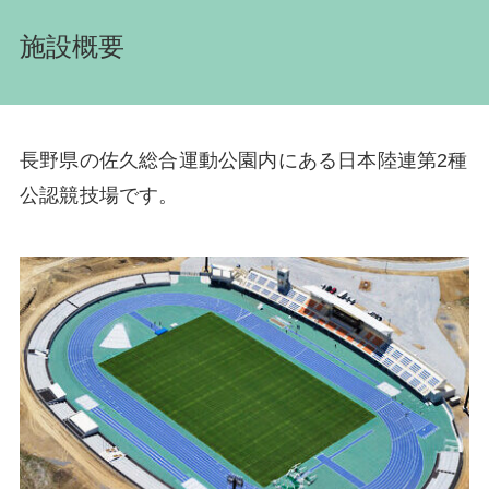
施設概要
長野県の佐久総合運動公園内にある日本陸連第2種
公認競技場です。