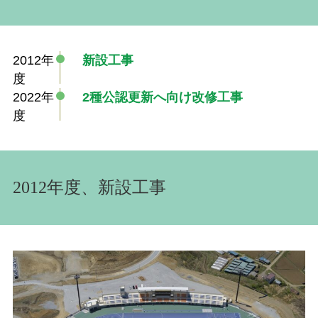
2012年
新設工事
度
2022年
2種公認更新へ向け改修工事
度
2012年度、新設工事