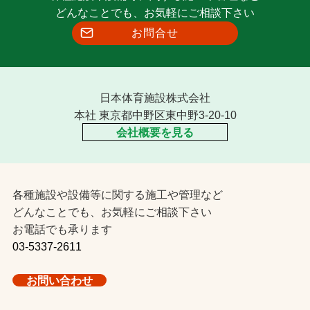
どんなことでも、お気軽にご相談下さい
お問合せ
日本体育施設株式会社
本社 東京都中野区東中野3-20-10
会社概要を見る
各種施設や設備等に関する施工や管理など
どんなことでも、お気軽にご相談下さい
お電話でも承ります
03-5337-2611
お問い合わせ