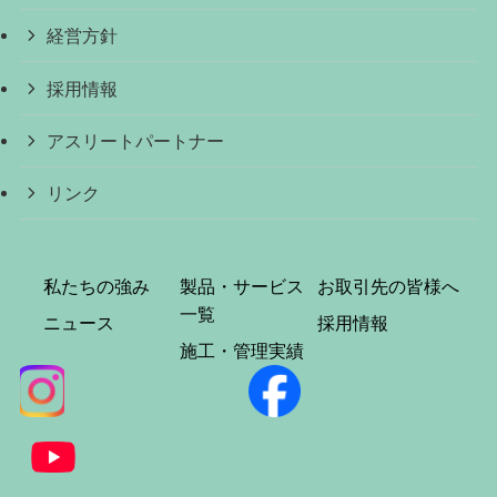
経営方針
採用情報
アスリートパートナー
リンク
私たちの強み
製品・サービス
お取引先の皆様へ
一覧
ニュース
採用情報
施工・管理実績