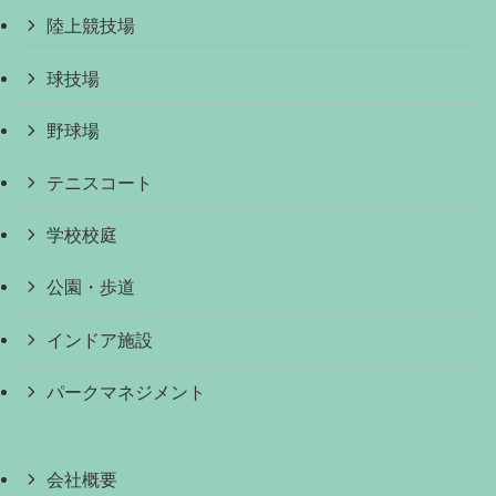
陸上競技場
球技場
野球場
テニスコート
学校校庭
公園・歩道
インドア施設
パークマネジメント
会社概要