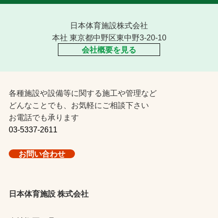
日本体育施設株式会社
本社 東京都中野区東中野3-20-10
会社概要を見る
各種施設や設備等に関する施工や管理など
どんなことでも、お気軽にご相談下さい
お電話でも承ります
03-5337-2611
お問い合わせ
日本体育施設 株式会社