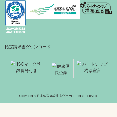
指定請求書ダウンロード
Copyright © 日本体育施設株式会社 All Rights Reserved.