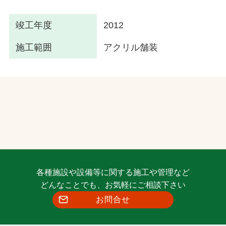
竣工年度
2012
施工範囲
アクリル舗装
各種施設や設備等に関する施工や管理など
どんなことでも、お気軽にご相談下さい
お問合せ