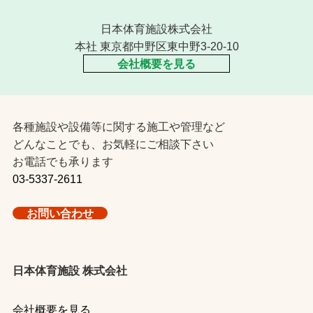
日本体育施設株式会社
本社 東京都中野区東中野3-20-10
会社概要を見る
各種施設や設備等に関する施工や管理など
どんなことでも、お気軽にご相談下さい
お電話でも承ります
03-5337-2611
お問い合わせ
日本体育施設 株式会社
会社概要を見る