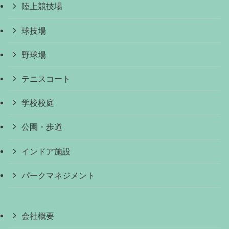
陸上競技場
球技場
野球場
テニスコート
学校校庭
公園・歩道
インドア施設
パークマネジメント
会社概要