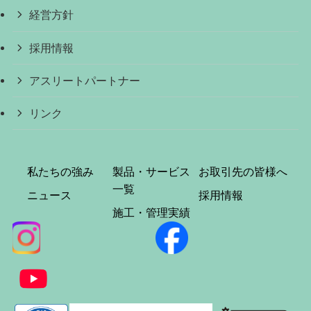
経営方針
採用情報
アスリートパートナー
リンク
私たちの強み
製品・サービス
お取引先の皆様へ
一覧
ニュース
採用情報
施工・管理実績