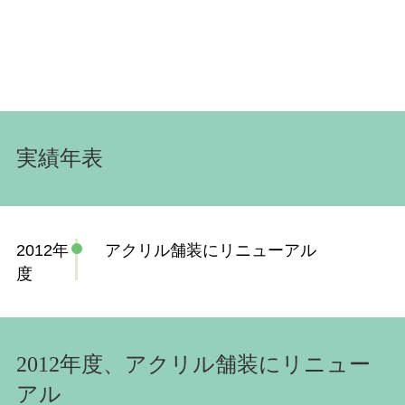
実績年表
2012年
アクリル舗装にリニューアル
度
2012年度、アクリル舗装にリニュー
アル