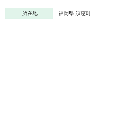
所在地
福岡県 須恵町