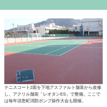
テニスコート2面を下地アスファルト舗装から改修
し、アクリル舗装「レオタンES」で整備。ここで
は毎年須恵町消防ポンプ操作大会も開催。