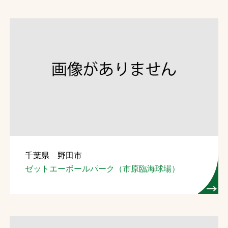
千葉県 野田市
ゼットエーボールパーク（市原臨海球場）