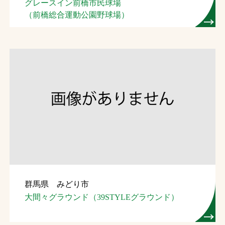
グレースイン前橋市民球場
（前橋総合運動公園野球場）
群馬県 みどり市
大間々グラウンド（39STYLEグラウンド）