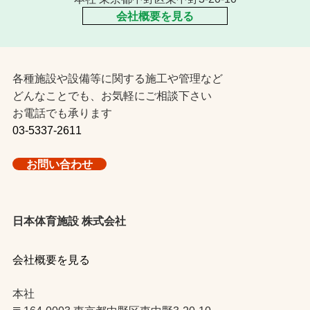
会社概要を見る
各種施設や設備等に関する施工や管理など
どんなことでも、お気軽にご相談下さい
お電話でも承ります
03-5337-2611
お問い合わせ
日本体育施設 株式会社
会社概要を見る
本社