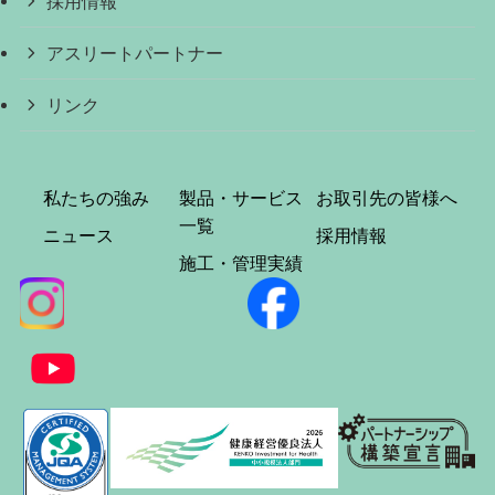
採用情報
アスリートパートナー
リンク
私たちの強み
製品・サービス
お取引先の皆様へ
一覧
ニュース
採用情報
施工・管理実績