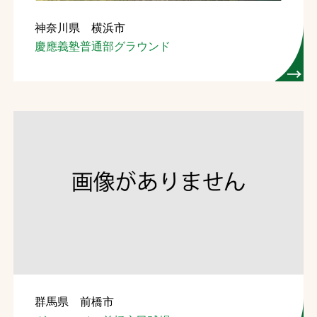
神奈川県 横浜市
慶應義塾普通部グラウンド
群馬県 前橋市