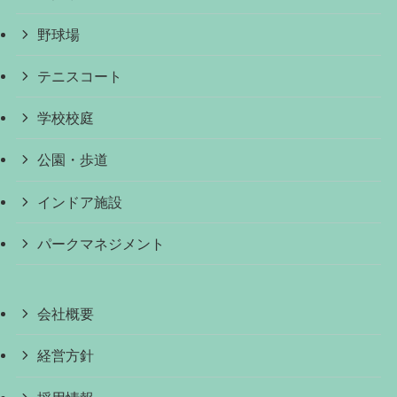
野球場
テニスコート
学校校庭
公園・歩道
インドア施設
パークマネジメント
会社概要
経営方針