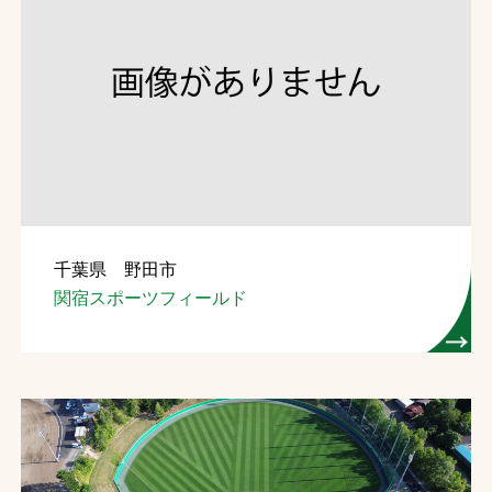
千葉県 野田市
関宿スポーツフィールド