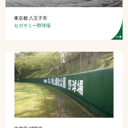
東京都 八王子市
セガサミー野球場