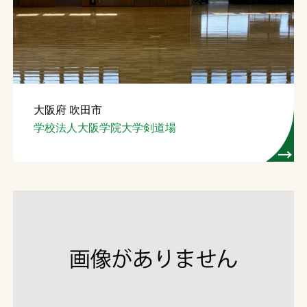
お問合せ
お取引先の皆様へ
プライバシーポリシー
大阪府 吹田市
ソーシャルメディアポリシー
学校法人大阪学院大学剣道場
Instagram
Facebook
YouTube
文字の見えづらさや操作にお困りの方へ