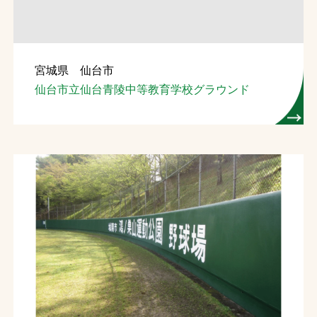
宮城県 仙台市
仙台市立仙台青陵中等教育学校グラウンド