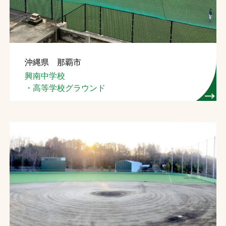
沖縄県 那覇市
興南中学校
・高等学校グラウンド