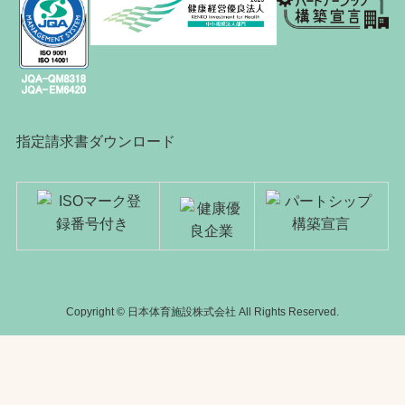
指定請求書ダウンロード
Copyright © 日本体育施設株式会社 All Rights Reserved.