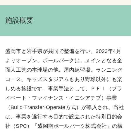
施設概要
盛岡市と岩手県が共同で整備を行い、2023年4月
よりオープン。ボールパークは、メインとなる全
面人工芝の本球場の他、屋内練習場、ランニング
コース、キッズスタジアムもあり野球以外にも楽
しめる施設です。事業手法として、ＰＦＩ（プラ
イベート・ファイナンス・イニシアチブ）事業
（Build-Transfer-Operate方式）が導入され、当社
は、事業を遂行する目的で設立された特別目的会
社（SPC）「盛岡南ボールパーク株式会社」の構