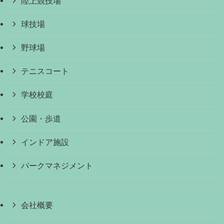
陸上競技場
球技場
野球場
テニスコート
学校校庭
公園・歩道
インドア施設
パークマネジメント
会社概要