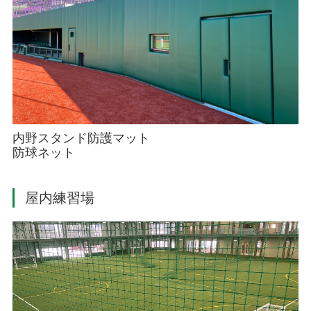
内野スタンド防護マット
防球ネット
屋内練習場