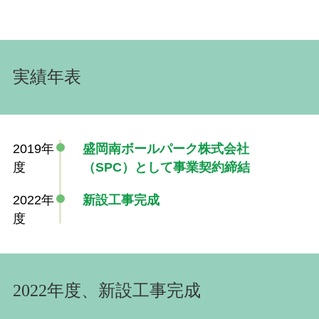
実績年表
2019年
盛岡南ボールパーク株式会社
度
（SPC）として事業契約締結
2022年
新設工事完成
度
2022年度、新設工事完成