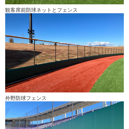
観客席前防球ネットとフェンス
外野防球フェンス