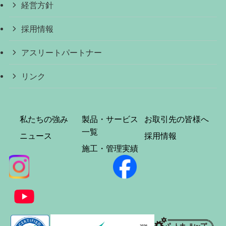
経営方針
採用情報
アスリートパートナー
リンク
私たちの強み
製品・サービス
お取引先の皆様へ
一覧
ニュース
採用情報
施工・管理実績