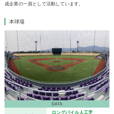
成企業の一員として活動しています。
本球場
DATA
ロングパイル人工芝