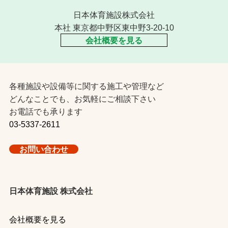
日本体育施設株式会社
本社 東京都中野区東中野3-20-10
会社概要を見る
各種施設や設備等に関する施工や管理など
どんなことでも、お気軽にご相談下さい
お電話でも承ります
03-5337-2611
お問い合わせ
日本体育施設 株式会社
会社概要を見る