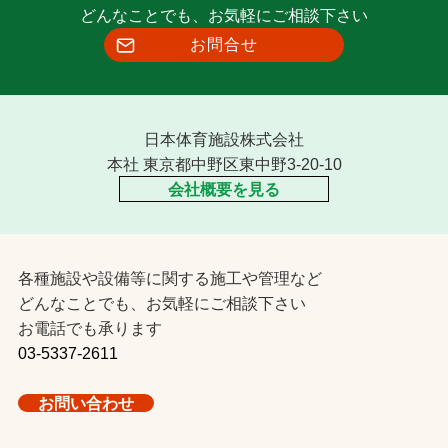
どんなことでも、お気軽にご相談下さい
お問合せ
日本体育施設株式会社
本社 東京都中野区東中野3-20-10
会社概要を見る
各種施設や設備等に関する施工や管理など
どんなことでも、お気軽にご相談下さい
お電話でも承ります
03-5337-2611
お問い合わせ