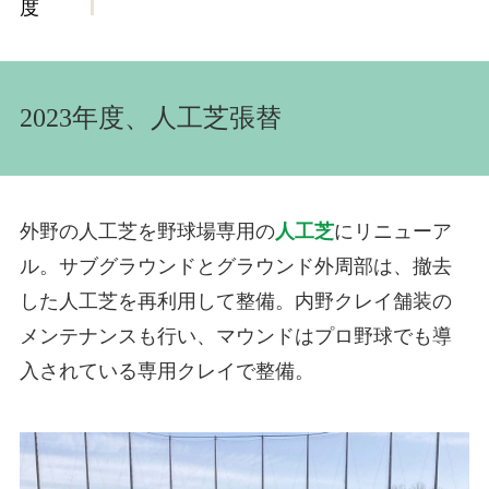
度
2023年度、人工芝張替
外野の人工芝を野球場専用の
人工芝
にリニューア
ル。サブグラウンドとグラウンド外周部は、撤去
した人工芝を再利用して整備。内野クレイ舗装の
メンテナンスも行い、マウンドはプロ野球でも導
入されている専用クレイで整備。