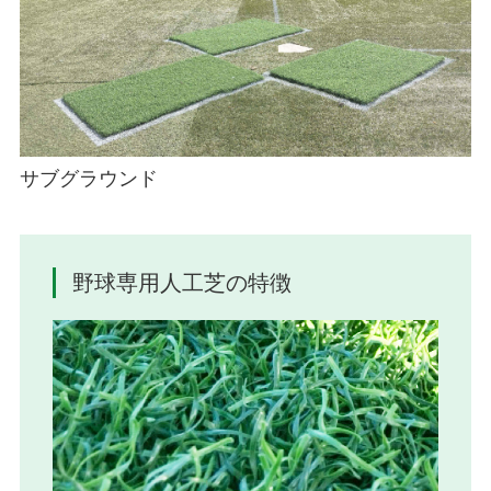
サブグラウンド
野球専用人工芝の特徴