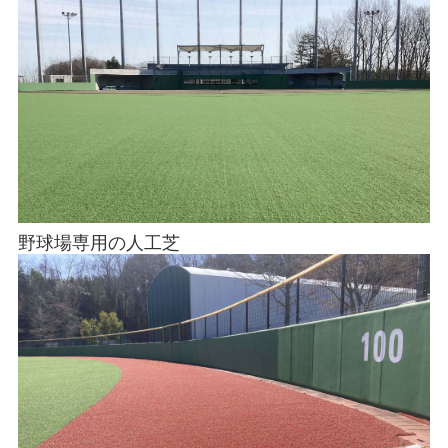
野球場専用の人工芝