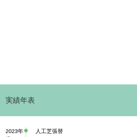
実績年表
2023年
人工芝張替