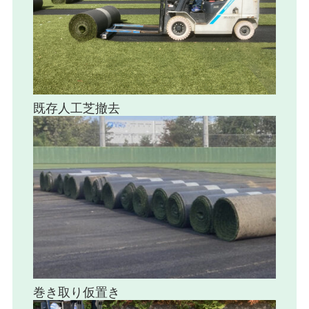
既存人工芝撤去
巻き取り仮置き