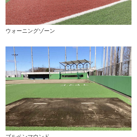
ウォーニングゾーン
ブルペンマウンド