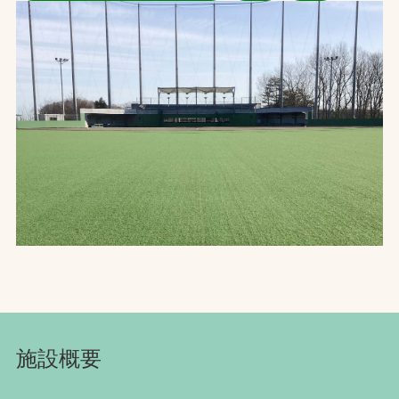
お問合せ
お取引先の皆様へ
プライバシーポリシー
ソーシャルメディアポリシー
Instagram
Facebook
YouTube
文字の見えづらさや操作にお困りの方へ
施設概要