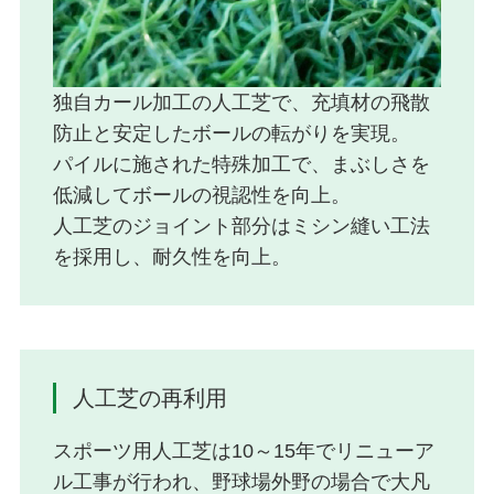
独自カール加工の人工芝で、充填材の飛散
防止と安定したボールの転がりを実現。
パイルに施された特殊加工で、まぶしさを
低減してボールの視認性を向上。
人工芝のジョイント部分はミシン縫い工法
を採用し、耐久性を向上。
人工芝の再利用
スポーツ用人工芝は10～15年でリニューア
ル工事が行われ、野球場外野の場合で大凡