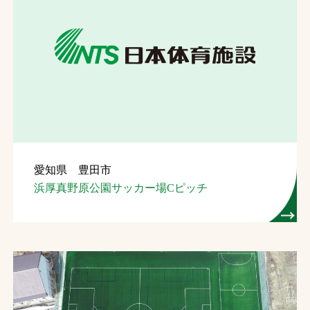
愛知県 豊田市
浜厚真野原公園サッカー場Cピッチ