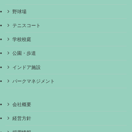
野球場
テニスコート
学校校庭
公園・歩道
インドア施設
パークマネジメント
会社概要
経営方針