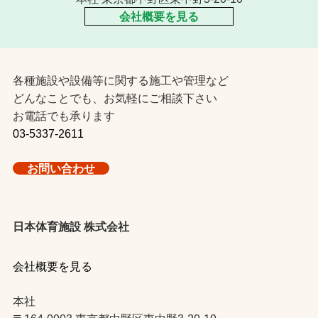
会社概要を見る
各種施設や設備等に関する施工や管理など
どんなことでも、お気軽にご相談下さい
お電話でも承ります
03-5337-2611
お問い合わせ
日本体育施設 株式会社
会社概要を見る
本社