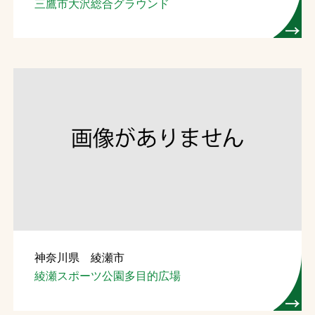
三鷹市大沢総合グラウンド
神奈川県 綾瀬市
綾瀬スポーツ公園多目的広場