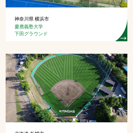
神奈川県 横浜市
慶應義塾大学
下田グラウンド