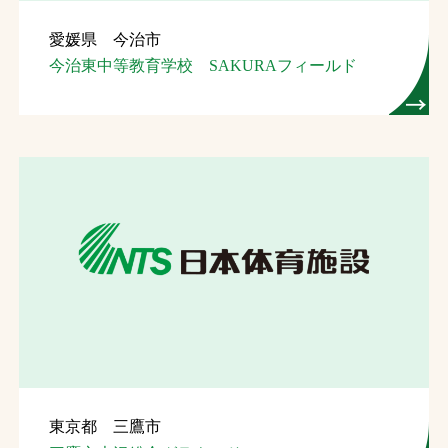
愛媛県 今治市
今治東中等教育学校 SAKURAフィールド
東京都 三鷹市