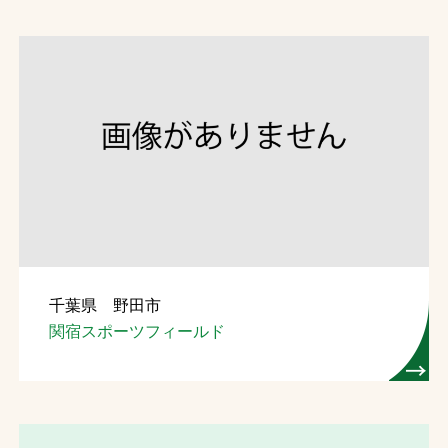
千葉県 野田市
関宿スポーツフィールド