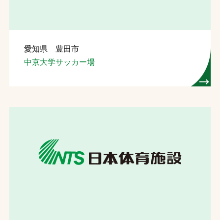
愛知県 豊田市
中京大学サッカー場