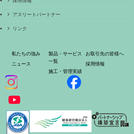
採用情報
アスリートパートナー
リンク
私たちの強み
製品・サービス
お取引先の皆様へ
一覧
ニュース
採用情報
施工・管理実績