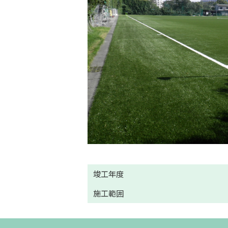
竣工年度
施工範囲