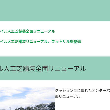
イル人工芝舗装全面リニューアル
イル人工芝舗装リニューアル、フットサル場整備
イル人工芝舗装全面リニューアル
クッション性に優れたアンダー
面リニューアル。