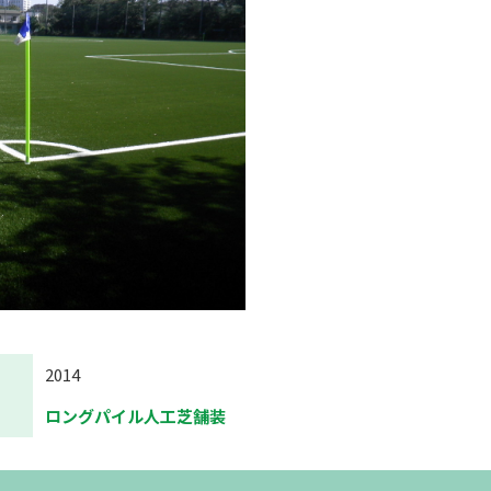
2014
ロングパイル人工芝舗装