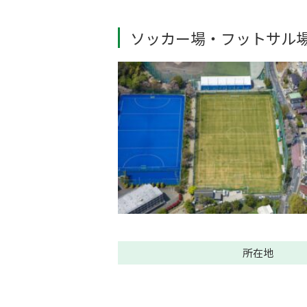
ソッカー場・フットサル
所在地