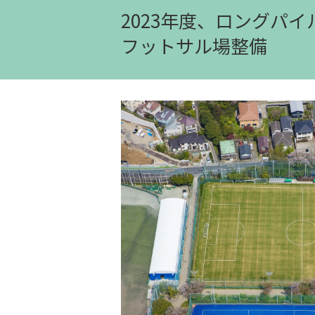
2023年度、ロングパ
フットサル場整備