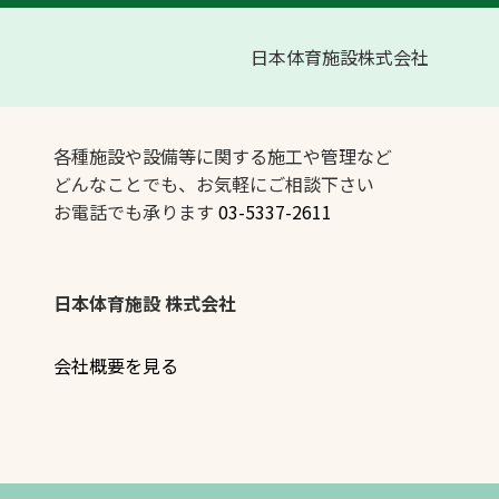
日本体育施設株式会社
各種施設や設備等に関する施工や管理など
どんなことでも、お気軽にご相談下さい
お電話でも承ります
03-5337-2611
日本体育施設 株式会社
会社概要を見る