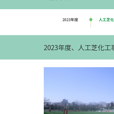
2023年度
人工芝化
2023年度、人工芝化工