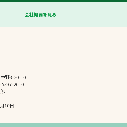
会社概要を見る
中野3-20-10
-5337-2610
太郎
5月10日