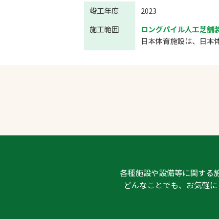
竣工年度
2023
施工範囲
ロングパイル人工芝舗
日本体育施設は、日本
各種施設や設備等に関する
どんなことでも、お気軽に