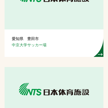
お問合せ
お取引先の皆様へ
プライバシーポリシー
愛知県 豊田市
ソーシャルメディアポリシー
中京大学サッカー場
Instagram
Facebook
YouTube
文字の見えづらさや操作にお困りの方へ