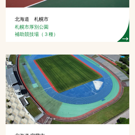
北海道 札幌市
札幌市厚別公園
補助競技場（３種）