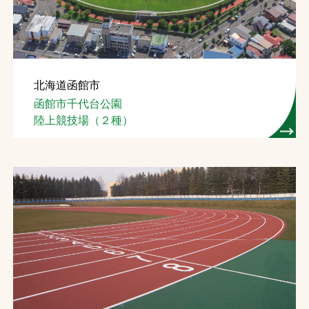
北海道函館市
函館市千代台公園
陸上競技場（２種）