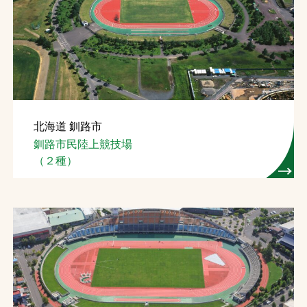
北海道 釧路市
釧路市民陸上競技場
（２種）