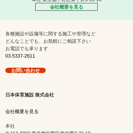
会社概要を見る
各種施設や設備等に関する施工や管理など
どんなことでも、お気軽にご相談下さい
お電話でも承ります
03-5337-2611
お問い合わせ
日本体育施設 株式会社
会社概要を見る
本社