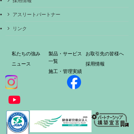
採用情報
アスリートパートナー
リンク
私たちの強み
製品・サービス
お取引先の皆様へ
一覧
ニュース
採用情報
施工・管理実績