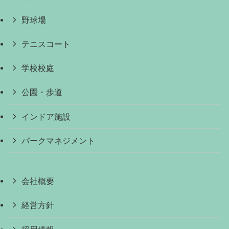
野球場
テニスコート
学校校庭
公園・歩道
インドア施設
パークマネジメント
会社概要
経営方針