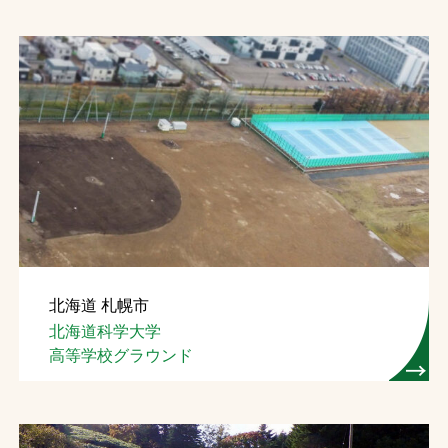
北海道 札幌市
北海道科学大学
高等学校グラウンド