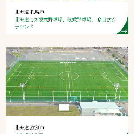
北海道 札幌市
北海道ガス硬式野球場、軟式野球場、 多目的グ
ラウンド
北海道 紋別市