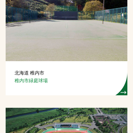
北海道 稚内市
稚内市緑庭球場