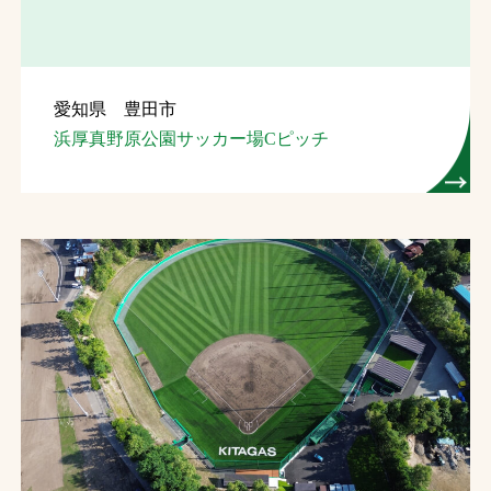
愛知県 豊田市
浜厚真野原公園サッカー場Cピッチ