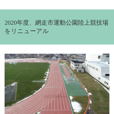
2020年度、網走市運動公園陸上競技場
をリニューアル