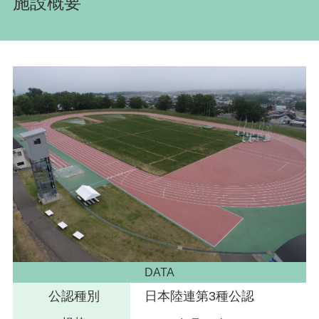
施設概要
DATA
公認種別
日本陸連第3種公認