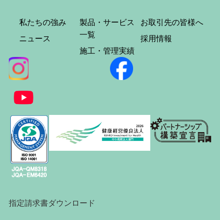
私たちの強み
製品・サービス
お取引先の皆様へ
一覧
ニュース
採用情報
施工・管理実績
指定請求書ダウンロード