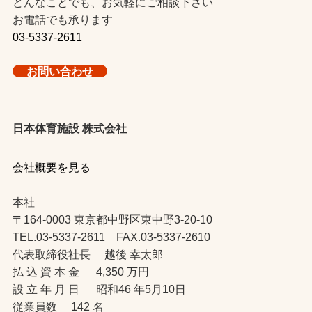
どんなことでも、お気軽にご相談下さい
お電話でも承ります
03-5337-2611
お問い合わせ
日本体育施設 株式会社
会社概要を見る
本社
〒164-0003 東京都中野区東中野3-20-10
TEL.03-5337-2611 FAX.03-5337-2610
代表取締役社長 越後 幸太郎
払 込 資 本 金 4,350 万円
設 立 年 月 日 昭和46 年5月10日
従業員数 142 名