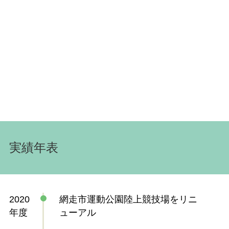
実績年表
2020
網走市運動公園陸上競技場をリニ
年度
ューアル