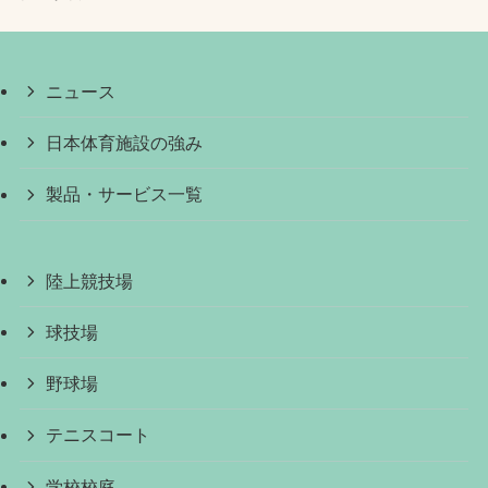
ニュース
日本体育施設の強み
製品・サービス一覧
陸上競技場
球技場
野球場
テニスコート
学校校庭