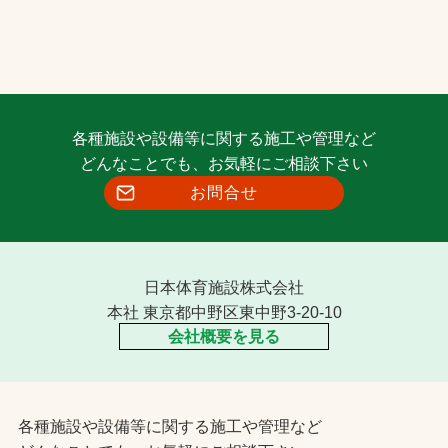
各種施設や設備等に関する施工や管理など
どんなことでも、お気軽にご相談下さい
お問合せ
日本体育施設株式会社
本社 東京都中野区東中野3-20-10
会社概要を見る
各種施設や設備等に関する施工や管理など