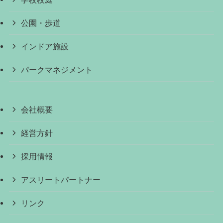
公園・歩道
インドア施設
パークマネジメント
会社概要
経営方針
採用情報
アスリートパートナー
リンク