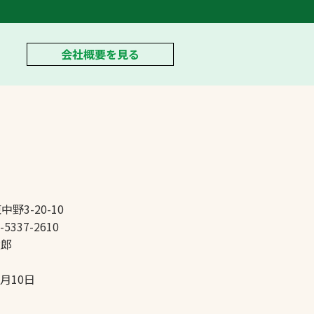
会社概要を見る
中野3-20-10
-5337-2610
太郎
5月10日