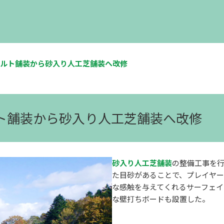
ルト舗装から砂入り人工芝舗装へ改修
ルト舗装から砂入り人工芝舗装へ改修
砂入り人工芝舗装
の整備工事を
た目砂があることで、プレイヤー
な感触を与えてくれるサーフェイ
な壁打ちボードも設置した。