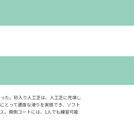
行った。砂入り人工芝は、人工芝に充填し
にとって適度な滑りを実感でき、ソフト
ス。南側コートには、1人でも練習可能