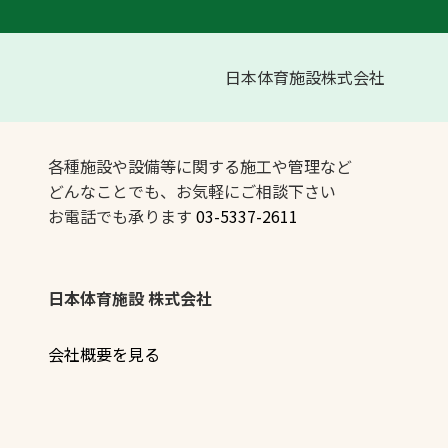
日本体育施設株式会社
各種施設や設備等に関する施工や管理など
どんなことでも、お気軽にご相談下さい
お電話でも承ります
03-5337-2611
日本体育施設 株式会社
会社概要を見る