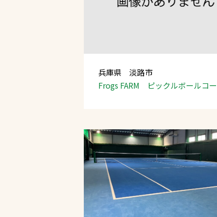
兵庫県 淡路市
Frogs FARM ピックルボールコ
文字の見えづらさや操作にお困りの方