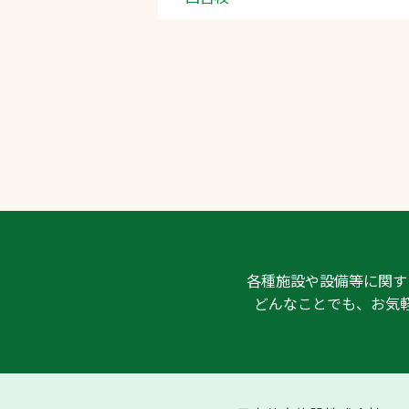
各種施設や設備等に関す
どんなことでも、お気