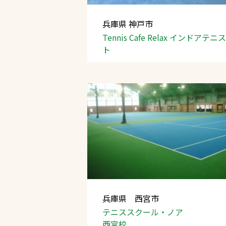
兵庫県 神戸市
Tennis Cafe Relax インドアテ
ト
兵庫県 西宮市
テニススクール・ノア
西宮校