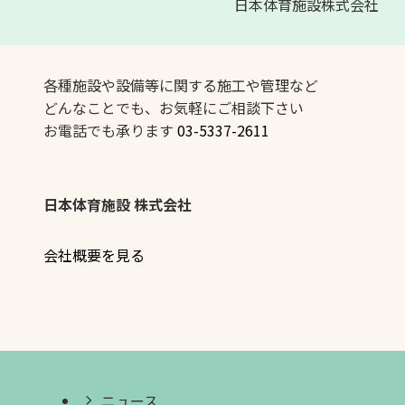
日本体育施設株式会社
各種施設や設備等に関する施工や管理など
どんなことでも、お気軽にご相談下さい
お電話でも承ります
03-5337-2611
日本体育施設 株式会社
会社概要を見る
ニュース