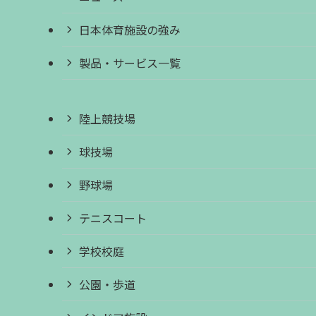
日本体育施設の強み
製品・サービス一覧
陸上競技場
球技場
野球場
テニスコート
学校校庭
公園・歩道