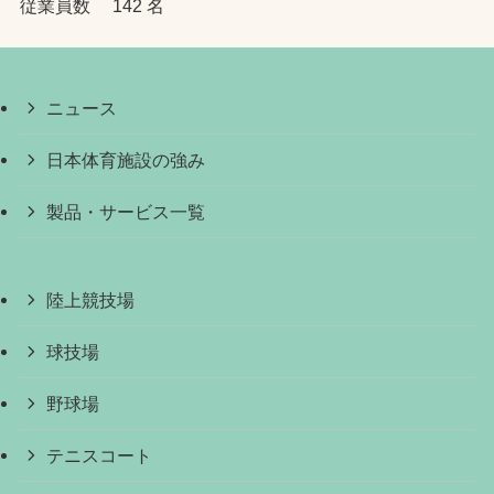
従業員数 142 名
ニュース
日本体育施設の強み
製品・サービス一覧
陸上競技場
球技場
野球場
テニスコート