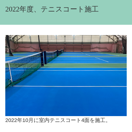
2022年度、テニスコート施工
2022年10月に室内テニスコート4面を施工。