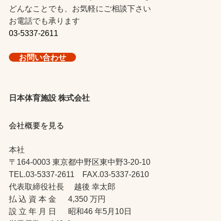
どんなことでも、お気軽にご相談下さい
お電話でも承ります
03-5337-2611
お問い合わせ
日本体育施設 株式会社
会社概要を見る
本社
〒164-0003 東京都中野区東中野3-20-10
TEL.03-5337-2611 FAX.03-5337-2610
代表取締役社長 越後 幸太郎
払 込 資 本 金 4,350 万円
設 立 年 月 日 昭和46 年5月10日