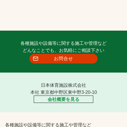
各種施設や設備等に関する施工や管理など
どんなことでも、お気軽にご相談下さい
お問合せ
日本体育施設株式会社
本社 東京都中野区東中野3-20-10
会社概要を見る
各種施設や設備等に関する施工や管理など