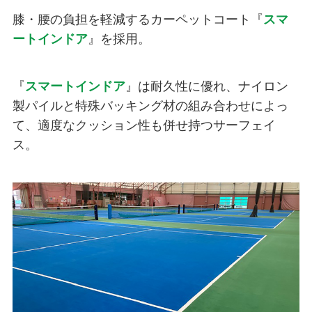
膝・腰の負担を軽減するカーペットコート『
スマ
ートインドア
』を採用。
『
スマートインドア
』は耐久性に優れ、ナイロン
製パイルと特殊バッキング材の組み合わせによっ
て、適度なクッション性も併せ持つサーフェイ
ス。