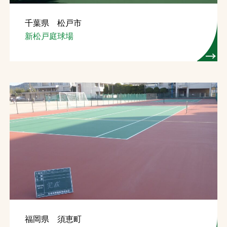
千葉県 松戸市
新松戸庭球場
福岡県 須恵町