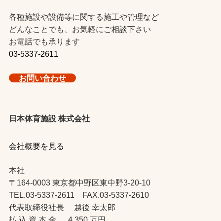
各種施設や設備等に関する施工や管理など
どんなことでも、お気軽にご相談下さい
お電話でも承ります
03-5337-2611
お問い合わせ
日本体育施設 株式会社
会社概要を見る
本社
〒164-0003 東京都中野区東中野3-20-10
TEL.03-5337-2611 FAX.03-5337-2610
代表取締役社長 越後 幸太郎
払 込 資 本 金 4,350 万円