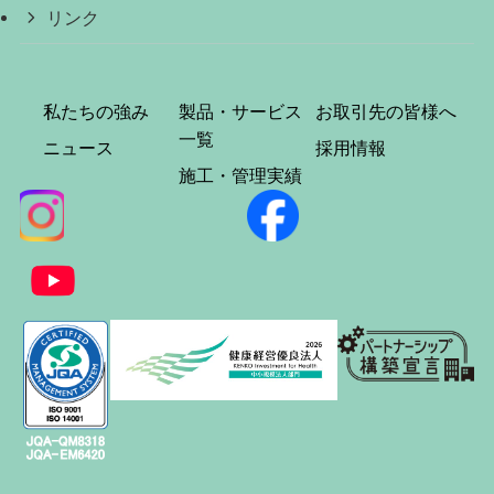
リンク
私たちの強み
製品・サービス
お取引先の皆様へ
一覧
ニュース
採用情報
施工・管理実績