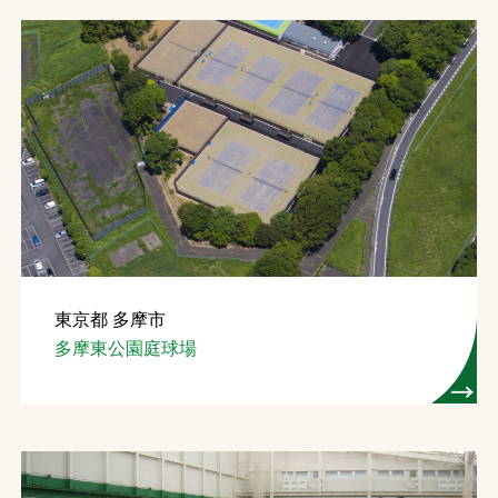
東京都 多摩市
多摩東公園庭球場