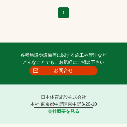
1
各種施設や設備等に関する施工や管理など
どんなことでも、お気軽にご相談下さい
お問合せ
日本体育施設株式会社
本社 東京都中野区東中野3-20-10
会社概要を見る