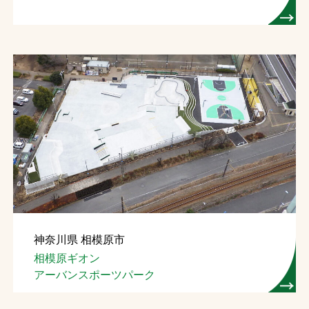
神奈川県 相模原市
相模原ギオン
アーバンスポーツパーク