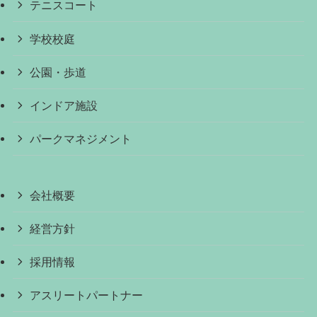
テニスコート
学校校庭
公園・歩道
インドア施設
パークマネジメント
会社概要
経営方針
採用情報
アスリートパートナー