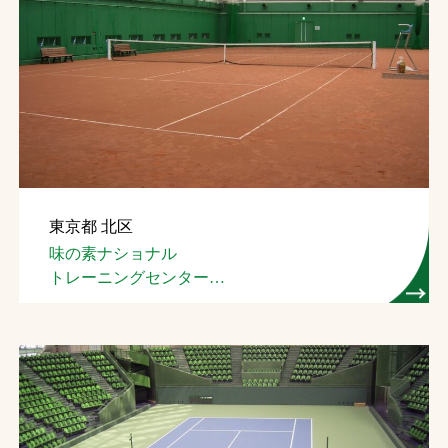
東京都 北区
味の素ナショナル
トレーニングセンター
屋内テニスコート