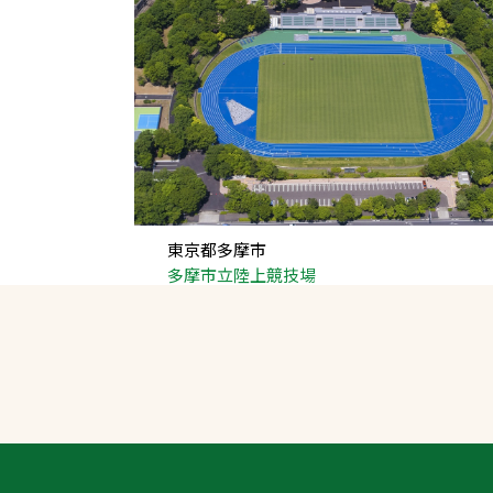
東京都多摩市
多摩市立陸上競技場