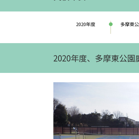
2020年度
多摩東公
2020年度、多摩東公