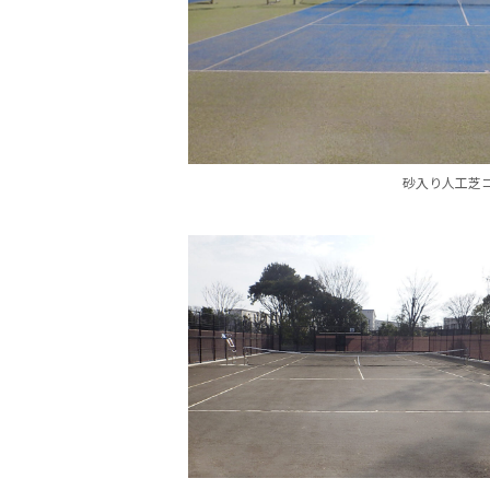
砂入り人工芝