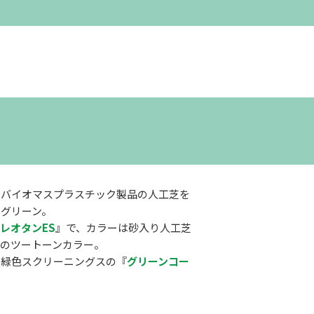
たバイオマスプラスチック製品の人工芝を
グリーン。
レオタンES
』で、カラーは砂入り人工芝
のツートーンカラー。
た緑色スクリーニングスの『
グリーンコー