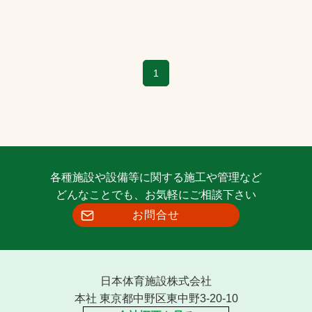
1
各種施設や設備等に関する施工や管理など
どんなことでも、お気軽にご相談下さい
お問合せ
日本体育施設株式会社
本社 東京都中野区東中野3-20-10