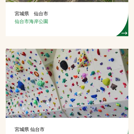
宮城県 仙台市
仙台市海岸公園
宮城県 仙台市