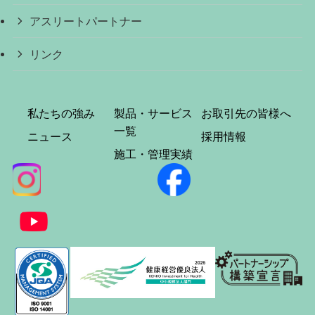
アスリートパートナー
リンク
私たちの強み
製品・サービス
お取引先の皆様へ
一覧
ニュース
採用情報
施工・管理実績