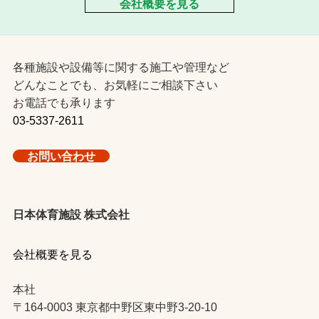
会社概要を見る
各種施設や設備等に関する施工や管理など
どんなことでも、お気軽にご相談下さい
お電話でも承ります
03-5337-2611
お問い合わせ
日本体育施設 株式会社
会社概要を見る
本社
〒164-0003 東京都中野区東中野3-20-10