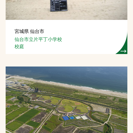
宮城県 仙台市
仙台市立片平丁小学校
校庭