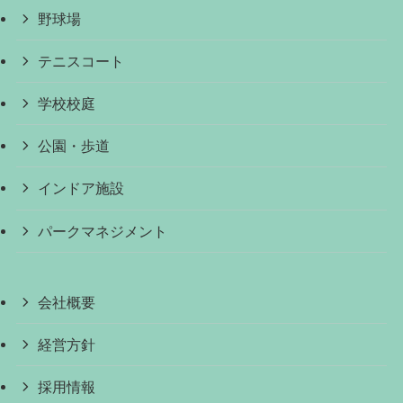
野球場
テニスコート
学校校庭
公園・歩道
インドア施設
パークマネジメント
会社概要
経営方針
採用情報