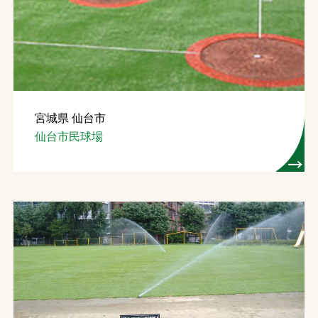
宮城県 仙台市
仙台市民球場