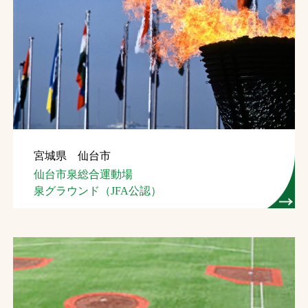
宮城県 仙台市
仙台市泉総合運動場
泉グラウンド（JFA公認）