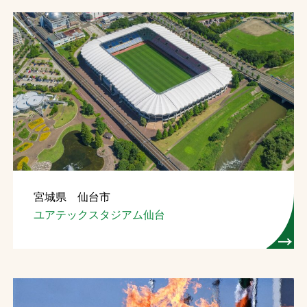
宮城県 仙台市
ユアテックスタジアム仙台