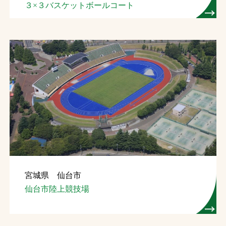
３×３バスケットボールコート
宮城県 仙台市
仙台市陸上競技場