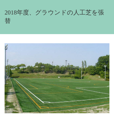
2018年度、グラウンドの人工芝を張
替