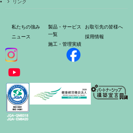
リンク
私たちの強み
製品・サービス
お取引先の皆様へ
一覧
ニュース
採用情報
施工・管理実績