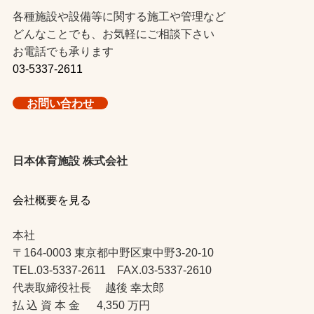
各種施設や設備等に関する施工や管理など
どんなことでも、お気軽にご相談下さい
お電話でも承ります
03-5337-2611
お問い合わせ
日本体育施設 株式会社
会社概要を見る
本社
〒164-0003 東京都中野区東中野3-20-10
TEL.03-5337-2611 FAX.03-5337-2610
代表取締役社長 越後 幸太郎
払 込 資 本 金 4,350 万円