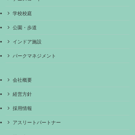
学校校庭
公園・歩道
インドア施設
パークマネジメント
会社概要
経営方針
採用情報
アスリートパートナー