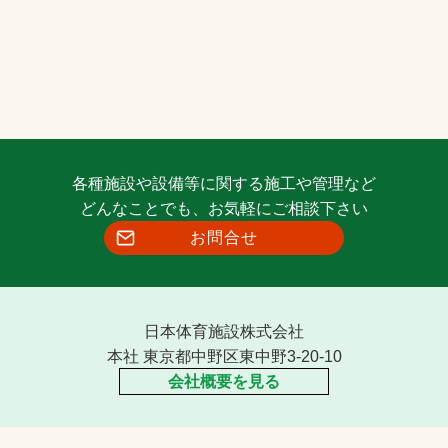
各種施設や設備等に関する施工や管理など
どんなことでも、お気軽にご相談下さい
お問合せ
日本体育施設株式会社
本社 東京都中野区東中野3-20-10
会社概要を見る