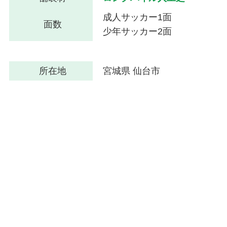
成人サッカー1面
面数
少年サッカー2面
所在地
宮城県 仙台市