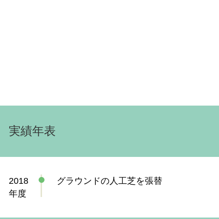
実績年表
2018
グラウンドの人工芝を張替
年度