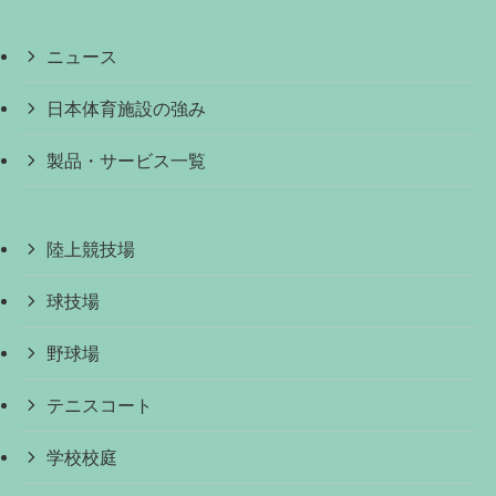
ニュース
日本体育施設の強み
製品・サービス一覧
陸上競技場
球技場
野球場
テニスコート
学校校庭