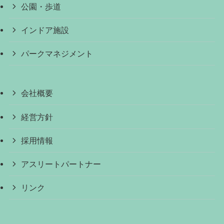
公園・歩道
インドア施設
パークマネジメント
会社概要
経営方針
採用情報
アスリートパートナー
リンク