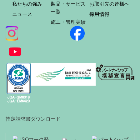
私たちの強み
製品・サービス
お取引先の皆様へ
一覧
ニュース
採用情報
施工・管理実績
指定請求書ダウンロード