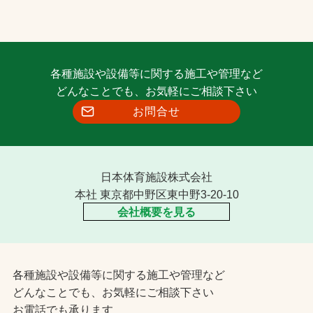
各種施設や設備等に関する施工や管理など
どんなことでも、お気軽にご相談下さい
お問合せ
日本体育施設株式会社
本社 東京都中野区東中野3-20-10
会社概要を見る
各種施設や設備等に関する施工や管理など
どんなことでも、お気軽にご相談下さい
お電話でも承ります