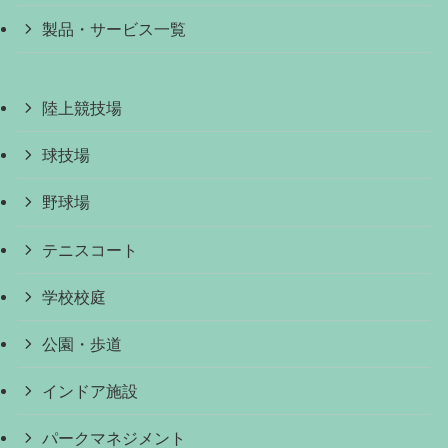
製品・サービス一覧
陸上競技場
球技場
野球場
テニスコート
学校校庭
公園・歩道
インドア施設
パークマネジメント