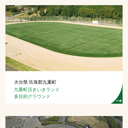
大分県 玖珠郡九重町
九重町活きいきランド
多目的グラウンド