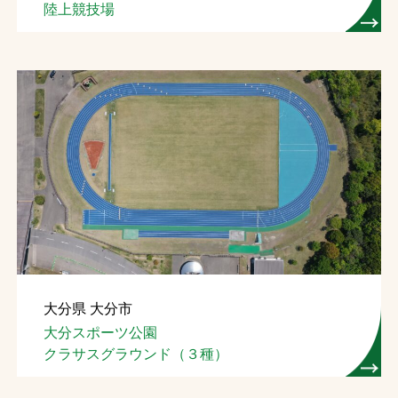
陸上競技場
大分県 大分市
大分スポーツ公園
クラサスグラウンド（３種）