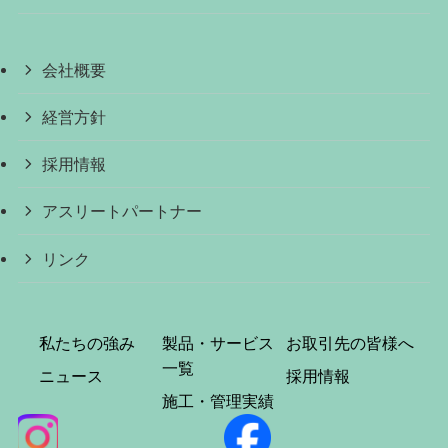
会社概要
経営方針
採用情報
アスリートパートナー
リンク
私たちの強み
製品・サービス
お取引先の皆様へ
一覧
ニュース
採用情報
施工・管理実績