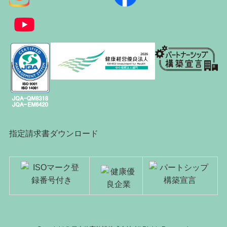
指定請求書ダウンロード