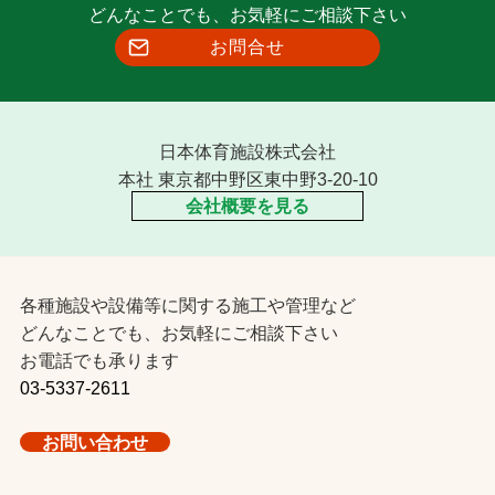
どんなことでも、お気軽にご相談下さい
お問合せ
日本体育施設株式会社
本社 東京都中野区東中野3-20-10
会社概要を見る
各種施設や設備等に関する施工や管理など
どんなことでも、お気軽にご相談下さい
お電話でも承ります
03-5337-2611
お問い合わせ