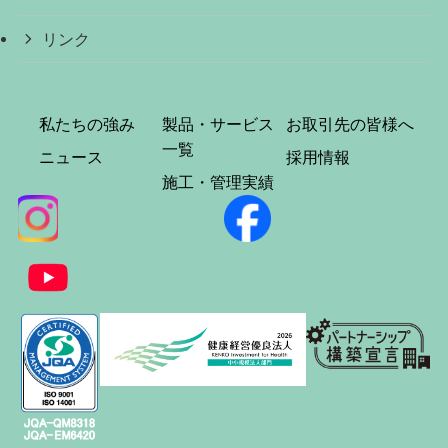
リンク
私たちの強み
製品・サービス
お取引先の皆様へ
一覧
ニュース
採用情報
施工・管理実績