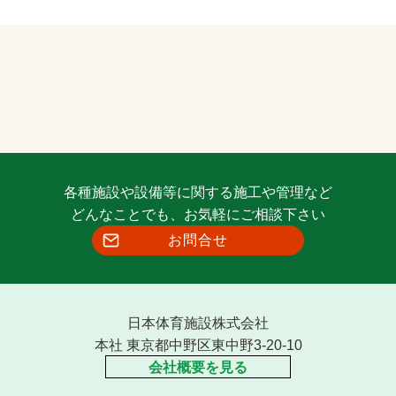
各種施設や設備等に関する施工や管理など
どんなことでも、お気軽にご相談下さい
お問合せ
日本体育施設株式会社
本社 東京都中野区東中野3-20-10
会社概要を見る