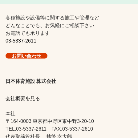
各種施設や設備等に関する施工や管理など
どんなことでも、お気軽にご相談下さい
お電話でも承ります
03-5337-2611
お問い合わせ
日本体育施設 株式会社
会社概要を見る
本社
〒164-0003 東京都中野区東中野3-20-10
TEL.03-5337-2611 FAX.03-5337-2610
代表取締役社長 越後 幸太郎