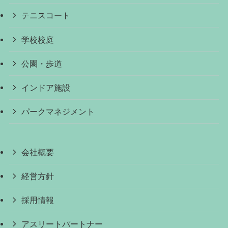
テニスコート
学校校庭
公園・歩道
インドア施設
パークマネジメント
会社概要
経営方針
採用情報
アスリートパートナー