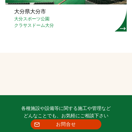
大分県大分市
大分スポーツ公園
クラサスドーム大分
各種施設や設備等に関する施工や管理など
どんなことでも、お気軽にご相談下さい
お問合せ