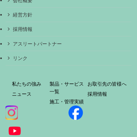
会社概要
経営方針
採用情報
アスリートパートナー
リンク
私たちの強み
製品・サービス
お取引先の皆様へ
一覧
ニュース
採用情報
施工・管理実績