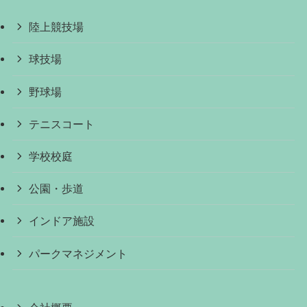
陸上競技場
球技場
野球場
テニスコート
学校校庭
公園・歩道
インドア施設
パークマネジメント