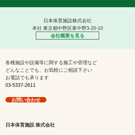
日本体育施設株式会社
本社 東京都中野区東中野3-20-10
会社概要を見る
各種施設や設備等に関する施工や管理など
どんなことでも、お気軽にご相談下さい
お電話でも承ります
03-5337-2611
お問い合わせ
日本体育施設 株式会社