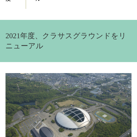
2021年度、クラサスグラウンドをリ
ニューアル