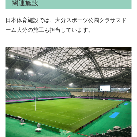
関連施設
日本体育施設では、大分スポーツ公園クラサスド
ーム大分の施工も担当しています。