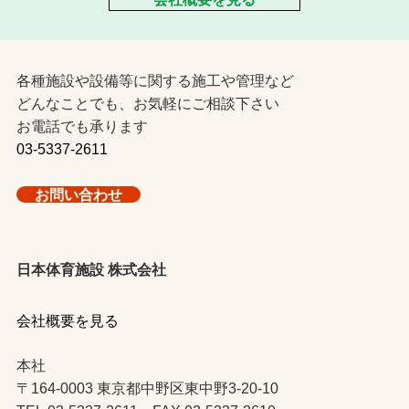
各種施設や設備等に関する施工や管理など
どんなことでも、お気軽にご相談下さい
お電話でも承ります
03-5337-2611
お問い合わせ
日本体育施設 株式会社
会社概要を見る
本社
〒164-0003 東京都中野区東中野3-20-10