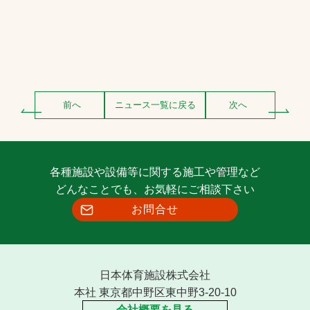
前へ
ニュース一覧に戻る
次へ
各種施設や設備等に関する施工や管理など
どんなことでも、お気軽にご相談下さい
お問合せ
日本体育施設株式会社
本社 東京都中野区東中野3-20-10
会社概要を見る