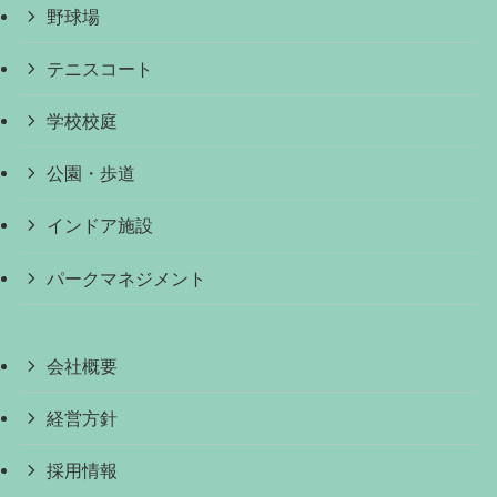
野球場
テニスコート
学校校庭
公園・歩道
インドア施設
パークマネジメント
会社概要
経営方針
採用情報