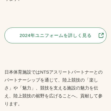
2024年ユニフォームを詳しく見る
日本体育施設ではNTSアスリートパートナーとの
パートナーシップを通じて、陸上競技の「楽し
さ」や「魅力」、競技を支える施設の魅力を伝
え、陸上競技の裾野を広げることへ、貢献して参
ります。