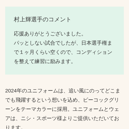
村上輝選手のコメント
応援ありがとうございました。
パッとしない試合でしたが、日本選手権ま
で１ヶ月くらい空くので、コンディション
を整えて練習に励みます。
2024年のユニフォームは、追い風にのってどこま
でも飛躍するという想いを込め、ピーコックグリ
ーンをテーマカラーに採用。ユニフォームとウェ
アは、ニシ・スポーツ様よりご提供いただいてお
ります。