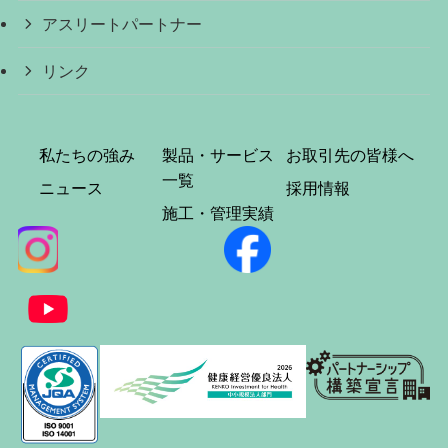
アスリートパートナー
リンク
私たちの強み
製品・サービス
お取引先の皆様へ
一覧
ニュース
採用情報
施工・管理実績