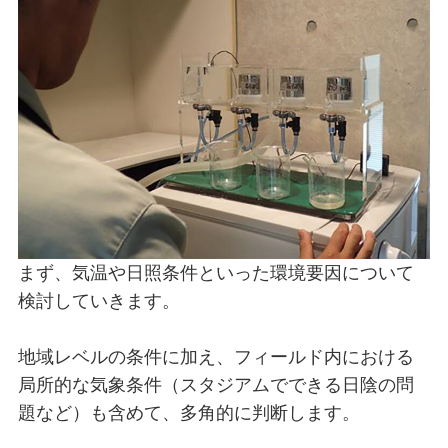
まず、気温や日照条件といった環境要因について
検討していきます。
地域レベルの条件に加え、フィールド内における
局所的な気象条件（スタジアムでできる日陰の問
題など）も含めて、多角的に判断します。