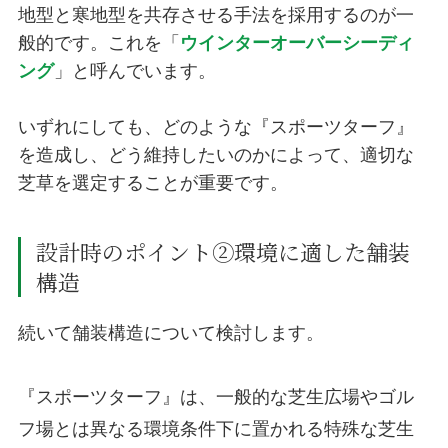
地型と寒地型を共存させる手法を採用するのが一
般的です。これを「
ウインターオーバーシーディ
ング
」と呼んでいます。
いずれにしても、どのような『スポーツターフ』
を造成し、どう維持したいのかによって、適切な
芝草を選定することが重要です。
設計時のポイント②環境に適した舗装
構造
続いて舗装構造について検討します。
『スポーツターフ』は、一般的な芝生広場やゴル
フ場とは異なる環境条件下に置かれる特殊な芝生