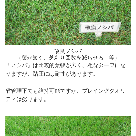
改良ノシバ
（葉が短く、芝刈り回数を減らせる 等）
「ノシバ」は比較的葉幅が広く、粗なターフにな
りますが、踏圧には耐性があります。
省管理下でも維持可能ですが、プレイングクオリ
ティは劣ります。