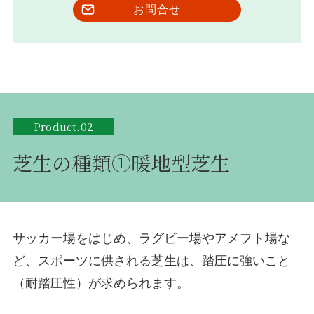
お問合せ
Product.02
芝生の種類①暖地型芝生
サッカー場をはじめ、ラグビー場やアメフト場な
ど、スポーツに供される芝生は、踏圧に強いこと
（耐踏圧性）が求められます。