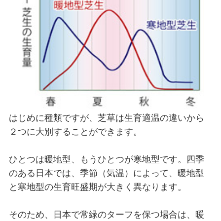
はじめに種類ですが、芝草は生育適温の違いから
２つに大別することができます。
ひとつは暖地型、もうひとつが寒地型です。四季
のある日本では、季節（気温）によって、暖地型
と寒地型の生育旺盛期が大きく異なります。
そのため、日本で常緑のターフを保つ場合は、暖