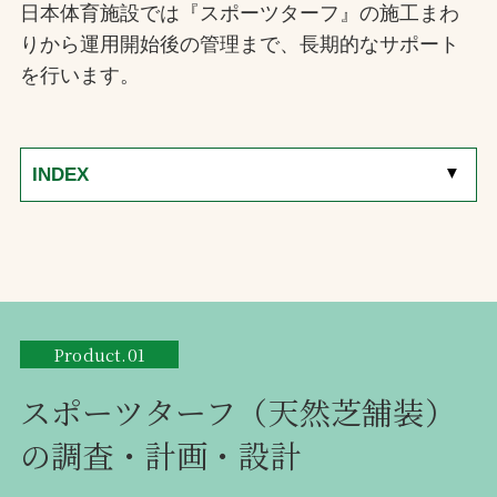
日本体育施設では『スポーツターフ』の施工まわ
りから運用開始後の管理まで、長期的なサポート
を行います。
[
▼
]
INDEX
Product.01
スポーツターフ（天然芝舗装）
の調査・計画・設計