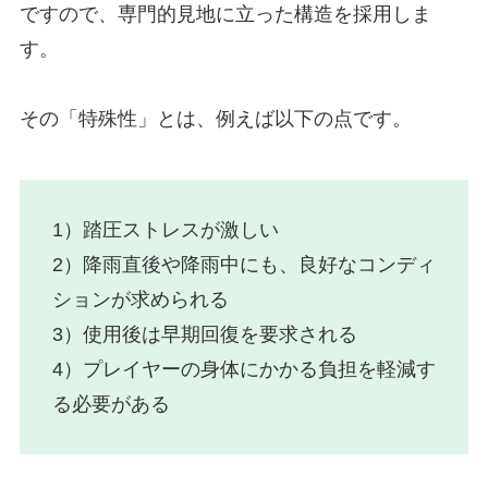
ですので、専門的見地に立った構造を採用しま
す。
その「特殊性」とは、例えば以下の点です。
1）踏圧ストレスが激しい
2）降雨直後や降雨中にも、良好なコンディ
ションが求められる
3）使用後は早期回復を要求される
4）プレイヤーの身体にかかる負担を軽減す
る必要がある