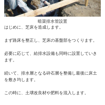
暗渠排水管設置
はじめに、芝床を造成します。
まず路床を整正し、芝床の基盤部をつくります。
必要に応じて、給排水設備も同時に設置していき
ます。
続いて、排水層となる砕石層を整備し最後に床土
を敷き均します。
この時に、土壌改良材や肥料を混入します。