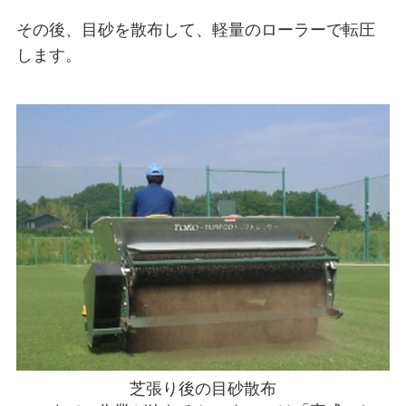
その後、目砂を散布して、軽量のローラーで転圧
します。
芝張り後の目砂散布