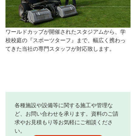
ワールドカップが開催されたスタジアムから、学
校校庭の『スポーツターフ』まで、幅広く携わっ
てきた当社の専門スタッフが対応致します。
各種施設や設備等に関する施工や管理な
ど、お問い合わせを承ります。資料のご請
求やお見積もり等お気軽にご相談くださ
い。