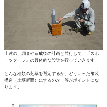
上述の、調査や造成後の計画と並行して、『スポ
ーツターフ』の具体的な設計を行っていきます。
どんな種類の芝草を選定するか、どういった舗装
構造（土壌断面）にするのか、等がポイントにな
ります。