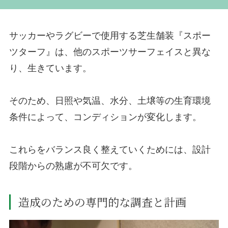
サッカーやラグビーで使用する芝生舗装『スポー
ツターフ』は、他のスポーツサーフェイスと異な
り、生きています。
そのため、日照や気温、水分、土壌等の生育環境
条件によって、コンディションが変化します。
これらをバランス良く整えていくためには、設計
段階からの熟慮が不可欠です。
造成のための専門的な調査と計画