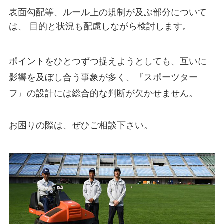
表面勾配等、ルール上の規制が及ぶ部分について
は、 目的と状況も配慮しながら検討します。
ポイントをひとつずつ捉えようとしても、互いに
影響を及ぼし合う事象が多く、『スポーツター
フ』の設計には総合的な判断が欠かせません。
お困りの際は、ぜひご相談下さい。