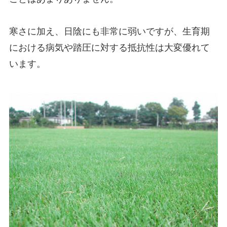
寒さに加え、日陰にも非常に弱いですが、生育期
における病気や踏圧に対する抵抗性は大変優れて
います。