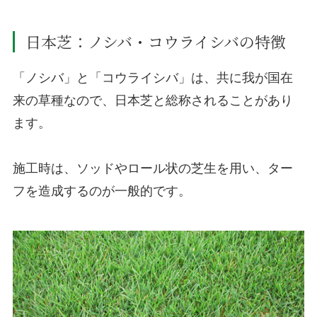
日本芝：ノシバ・コウライシバの特徴
「ノシバ」と「コウライシバ」は、共に我が国在
来の草種なので、日本芝と総称されることがあり
ます。
施工時は、ソッドやロール状の芝生を用い、ター
フを造成するのが一般的です。