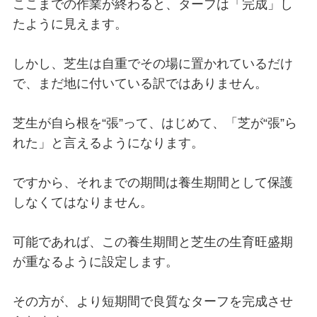
ここまでの作業が終わると、ターフは「完成」し
たように見えます。
しかし、芝生は自重でその場に置かれているだけ
で、まだ地に付いている訳ではありません。
芝生が自ら根を“張”って、はじめて、「芝が“張”ら
れた」と言えるようになります。
ですから、それまでの期間は養生期間として保護
しなくてはなりません。
可能であれば、この養生期間と芝生の生育旺盛期
が重なるように設定します。
その方が、より短期間で良質なターフを完成させ