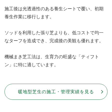
施工後は光透過性のある養生シートで覆い、初期
養生作業に移行します。
ソッドを利用した張り芝よりも、低コストで均一
なターフを造成でき、完成後の美観も優れます。
機械まき芝工法は、生育力の旺盛な「ティフト
ン」に特に適しています。
暖地型芝生の施工・管理実績を見る