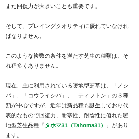
また回復力が大きいことも重要です。
そして、プレイングクオリティに優れていなけれ
ばなりません。
このような複数の条件を満たす芝生の種類は、そ
れ程多くありません。
現在、主に利用されている暖地型芝草は、「ノシ
バ」、「コウライシバ」、「ティフトン」の３種
類が中心ですが、近年は新品種も誕生しており代
表的なもので回復力、耐寒性、耐陰性に優れた暖
地型芝生品種『
タホマ31（Tahoma31）
』があり
ます。