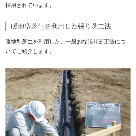
採用されています。
暖地型芝生を利用した張り芝工法
暖地型芝生を利用した、一般的な張り芝工法につ
いてご紹介します。