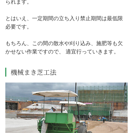
られます。
とはいえ、一定期間の立ち入り禁止期間は最低限
必要です。
もちろん、この間の散水や刈り込み、施肥等も欠
かせない作業ですので、 適宜行っていきます。
機械まき芝工法