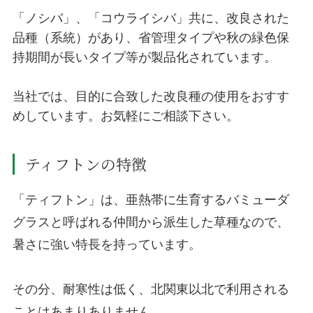
「ノシバ」、「コウライシバ」共に、改良された
品種（系統）があり、省管理タイプや秋の緑色保
持期間が長いタイプ等が製品化されています。
当社では、目的に合致した改良種の使用をおすす
めしています。お気軽にご相談下さい。
ティフトンの特徴
「ティフトン」は、亜熱帯に生育するバミューダ
グラスと呼ばれる仲間から派生した草種なので、
暑さに強い特長を持っています。
その分、耐寒性は低く、北関東以北で利用される
ことはあまりありません。