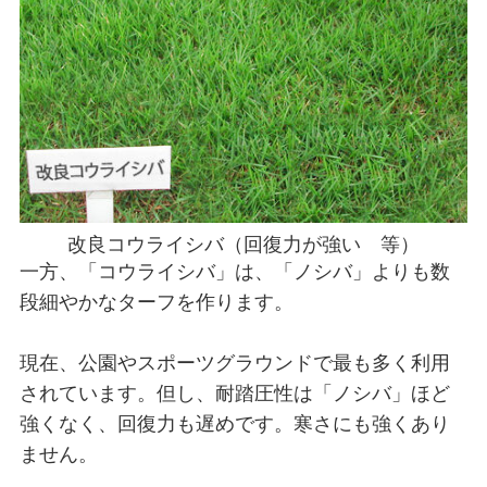
改良コウライシバ（回復力が強い 等）
一方、「コウライシバ」は、「ノシバ」よりも数
段細やかなターフを作ります。
現在、公園やスポーツグラウンドで最も多く利用
されています。但し、耐踏圧性は「ノシバ」ほど
強くなく、回復力も遅めです。寒さにも強くあり
ません。