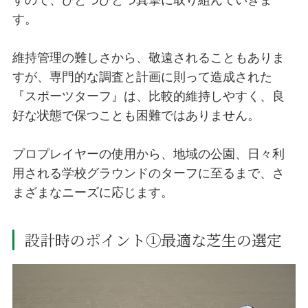
す。
維持管理の難しさから、敬遠されることもありま
すが、専門的な調査と計画に則って造成された
『スポーツターフ』は、比較的維持しやすく、良
好な状態で保つことも困難ではありません。
プロプレイヤーの使用から、地域の公園、日々利
用される学校グラウンドのターフに至るまで、さ
まざまなニーズに応じます。
設計時のポイント①最適な芝生の選定