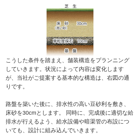
こうした条件を踏まえ、舗装構造をプランニング
していきます。状況によって内容は変化します
が、当社がご提案する基本的な構造は、右図の通
りです。
路盤を築いた後に、排水性の高い豆砂利を敷き、
床砂を30cmとします。 同時に、完成後に適切な給
排水が行えるよう、給水設備や暗渠管の布設につ
いても、設計に組み込んでいきます。