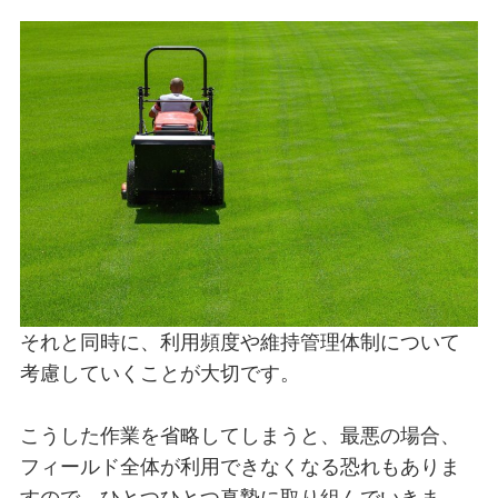
それと同時に、利用頻度や維持管理体制について
考慮していくことが大切です。
こうした作業を省略してしまうと、最悪の場合、
フィールド全体が利用できなくなる恐れもありま
すので、ひとつひとつ真摯に取り組んでいきま