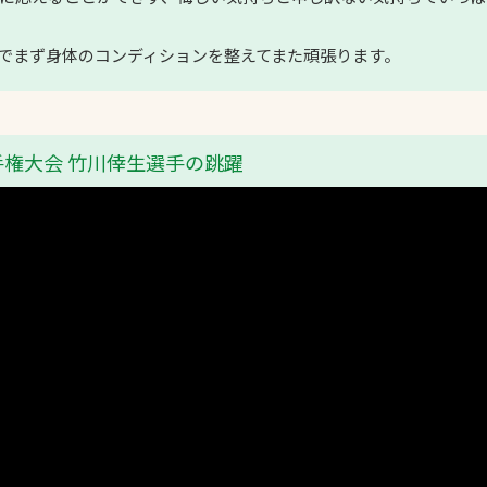
でまず身体のコンディションを整えてまた頑張ります。
手権大会 竹川倖生選手の跳躍