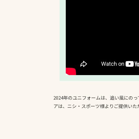
2024年のユニフォームは、追い風に
アは、ニシ・スポーツ様よりご提供いた