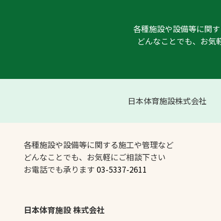
各種施設や設備等に関す
どんなことでも、お気
日本体育施設株式会社
各種施設や設備等に関する施工や管理など
どんなことでも、お気軽にご相談下さい
お電話でも承ります
03-5337-2611
日本体育施設 株式会社