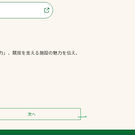
魅力」、競技を支える施設の魅力を伝え、
次へ