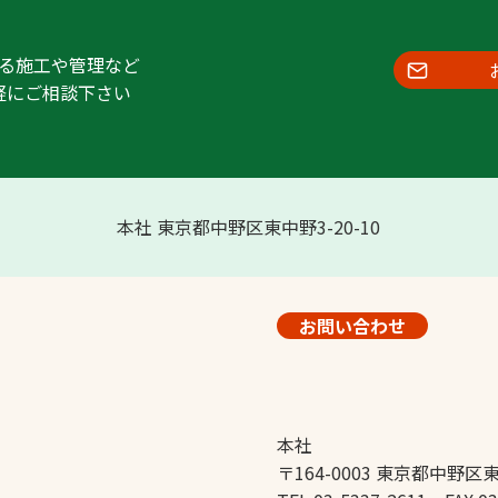
る施工や管理など
軽にご相談下さい
本社 東京都中野区東中野3-20-10
お問い合わせ
本社
〒164-0003 東京都中野区東