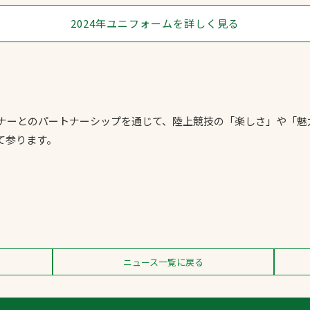
2024年ユニフォームを詳しく見る
トナーとのパートナーシップを通じて、陸上競技の「楽しさ」や「
て参ります。
ニュース一覧に戻る