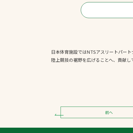
日本体育施設ではNTSアスリートパー
陸上競技の裾野を広げることへ、貢献し
前へ