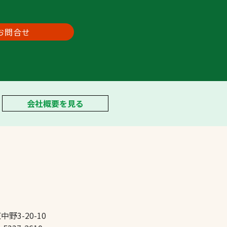
お問合せ
会社概要を見る
中野3-20-10