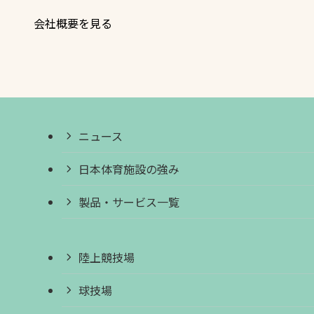
会社概要を見る
ニュース
日本体育施設の強み
製品・サービス一覧
陸上競技場
球技場