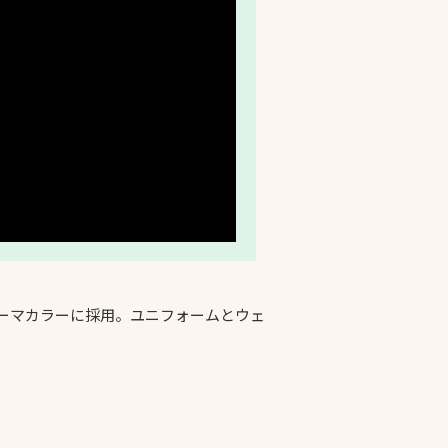
テーマカラーに採用。ユニフォームとウェ