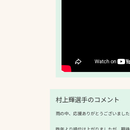
村上輝選手のコメント
雨の中、応援ありがとうございました
昨年より順位は上がりましたが、期待