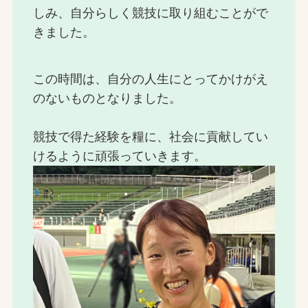
しみ、自分らしく競技に取り組むことがで
きました。
この時間は、自分の人生にとってかけがえ
のないものとなりました。
競技で得た経験を糧に、社会に貢献してい
けるように頑張っていきます。