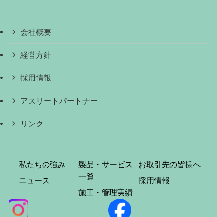
会社概要
経営方針
採用情報
アスリートパートナー
リンク
私たちの強み
製品・サービス
お取引先の皆様へ
一覧
ニュース
採用情報
施工・管理実績