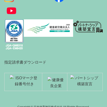
指定請求書ダウンロード