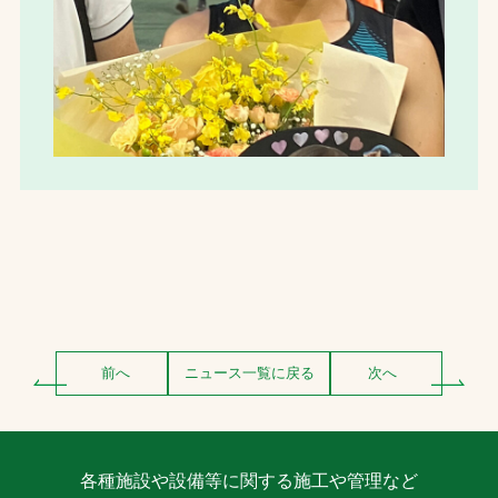
前へ
ニュース一覧に戻る
次へ
各種施設や設備等に関する施工や管理など