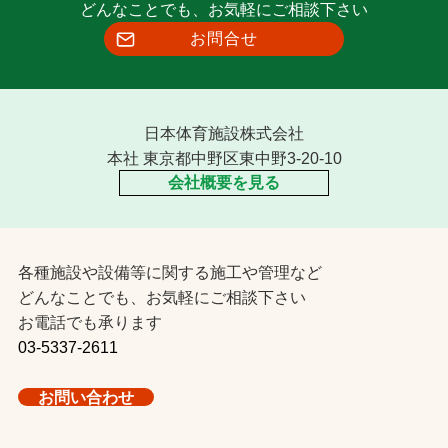
どんなことでも、お気軽にご相談下さい
お問合せ
日本体育施設株式会社
本社 東京都中野区東中野3-20-10
会社概要を見る
各種施設や設備等に関する施工や管理など
どんなことでも、お気軽にご相談下さい
お電話でも承ります
03-5337-2611
お問い合わせ