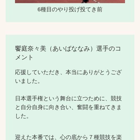
6種目のやり投げ投てき前
饗庭奈々美（あいばななみ）選手のコ
メント
応援していただき、本当にありがとうござ
いました。
日本選手権という舞台に立つために、競技
と自分自身に向き合い、奮闘を重ねてきま
した。
迎えた本番では、心の底から７種競技を楽