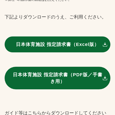
下記よりダウンロードのうえ、ご利用ください。
日本体育施設 指定請求書（Excel版）
日本体育施設 指定請求書（PDF版／手書
き用）
ガイド等はこちらからダウンロードしてください