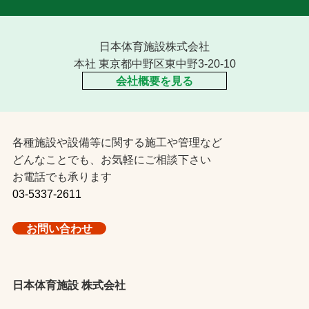
日本体育施設株式会社
本社 東京都中野区東中野3-20-10
会社概要を見る
各種施設や設備等に関する施工や管理など
どんなことでも、お気軽にご相談下さい
お電話でも承ります
03-5337-2611
お問い合わせ
日本体育施設 株式会社