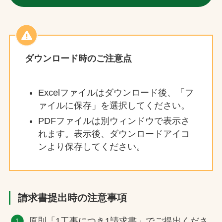
ダウンロード時のご注意点
Excelファイルはダウンロード後、「フ
ァイルに保存」を選択してください。
PDFファイルは別ウィンドウで表示さ
れます。表示後、ダウンロードアイコ
ンより保存してください。
請求書提出時の注意事項
原則「1工事につき1請求書」でご提出くださ