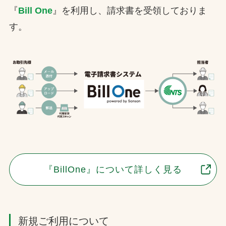
『
Bill One
』を利用し、請求書を受領しておりま
お問合せ
す。
お取引先の皆様へ
プライバシーポリシー
ソーシャルメディアポリシー
Instagram
Facebook
YouTube
文字の見えづらさや操作にお困りの方へ
『BillOne』について詳しく見る
新規ご利用について