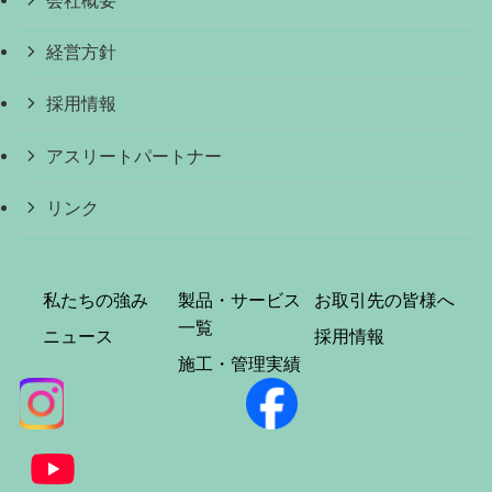
会社概要
経営方針
採用情報
アスリートパートナー
リンク
私たちの強み
製品・サービス
お取引先の皆様へ
一覧
ニュース
採用情報
施工・管理実績