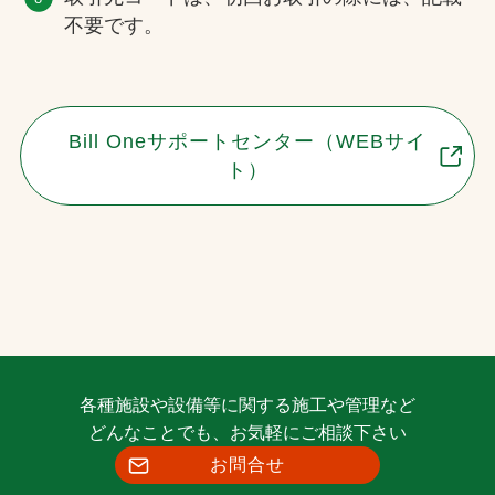
不要です。
Bill Oneサポートセンター（WEBサイ
ト）
各種施設や設備等に関する施工や管理など
どんなことでも、お気軽にご相談下さい
お問合せ