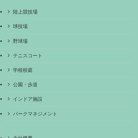
陸上競技場
球技場
野球場
テニスコート
学校校庭
公園・歩道
インドア施設
パークマネジメント