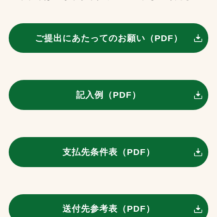
ご提出にあたってのお願い（PDF）
記入例（PDF）
支払先条件表（PDF）
送付先参考表（PDF）