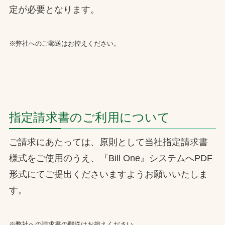
定が必要となります。
※弊社へのご郵送はお控えください。
指定請求書のご利用について
ご請求にあたっては、原則として当社指定請求書
様式をご使用のうえ、『Bill One』システムへPDF
形式にてご提出くださいますようお願いいたしま
す。
※弊社への請求書の郵送はお控えください。