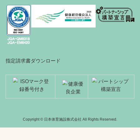
指定請求書ダウンロード
Copyright © 日本体育施設株式会社 All Rights Reserved.