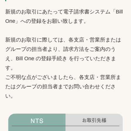
新規のお取引にあたって電子請求書システム「Bill
One」への登録をお願い致します。
新規のお取引に際しては、各支店・営業所または
グループの担当者より、請求方法をご案内のう
え、Bill One の登録手続き を行っていただきま
す。
ご不明な点がございましたら、各支店・営業所ま
たはグループの担当者までお問い合わせくださ
い。