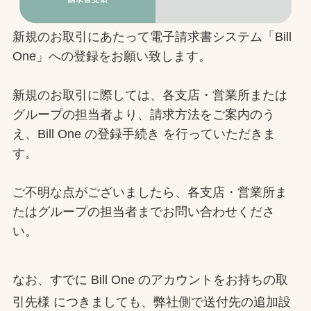
新規のお取引にあたって電子請求書システム「Bill
One」への登録をお願い致します。
新規のお取引に際しては、各支店・営業所または
グループの担当者より、請求方法をご案内のう
え、Bill One の登録手続き を行っていただきま
す。
ご不明な点がございましたら、各支店・営業所ま
たはグループの担当者までお問い合わせくださ
い。
なお、すでに Bill One のアカウントをお持ちの取
引先様 につきましても、弊社側で送付先の追加設