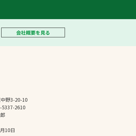
会社概要を見る
中野3-20-10
-5337-2610
太郎
5月10日