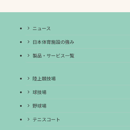
ニュース
日本体育施設の強み
製品・サービス一覧
陸上競技場
球技場
野球場
テニスコート