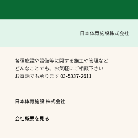
日本体育施設株式会社
各種施設や設備等に関する施工や管理など
どんなことでも、お気軽にご相談下さい
お電話でも承ります
03-5337-2611
日本体育施設 株式会社
会社概要を見る