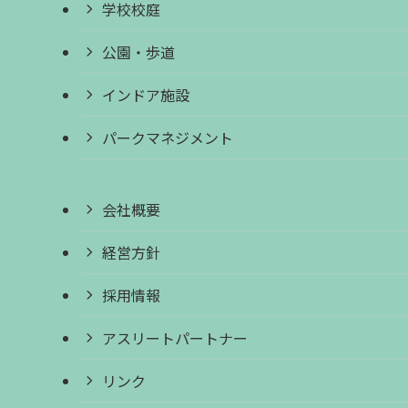
学校校庭
公園・歩道
インドア施設
パークマネジメント
会社概要
経営方針
採用情報
アスリートパートナー
リンク