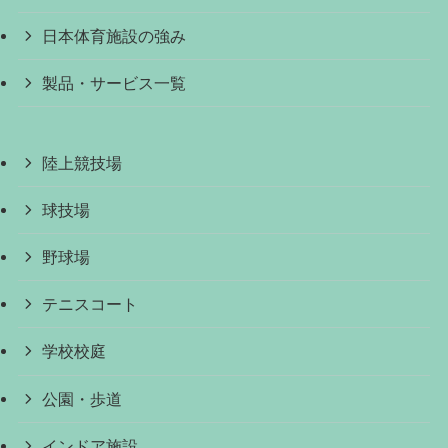
日本体育施設の強み
製品・サービス一覧
陸上競技場
球技場
野球場
テニスコート
学校校庭
公園・歩道
インドア施設