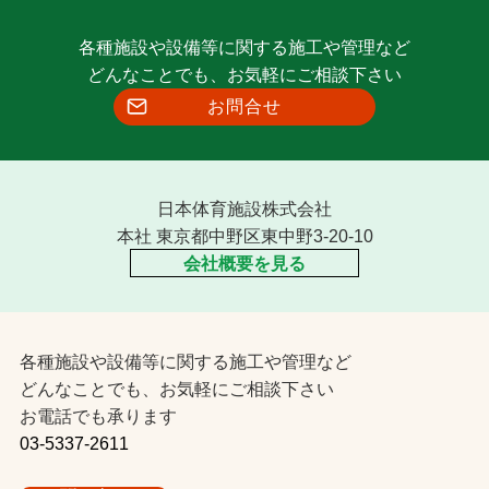
各種施設や設備等に関する施工や管理など
どんなことでも、お気軽にご相談下さい
お問合せ
日本体育施設株式会社
本社 東京都中野区東中野3-20-10
会社概要を見る
各種施設や設備等に関する施工や管理など
どんなことでも、お気軽にご相談下さい
お電話でも承ります
03-5337-2611