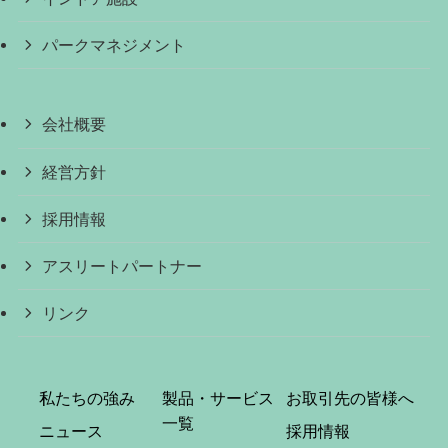
パークマネジメント
会社概要
経営方針
採用情報
アスリートパートナー
リンク
私たちの強み
製品・サービス
お取引先の皆様へ
一覧
ニュース
採用情報