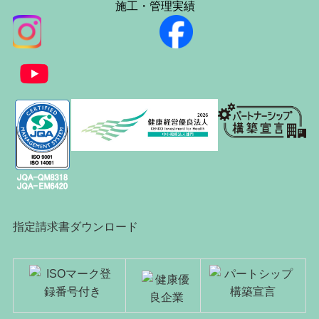
施工・管理実績
指定請求書ダウンロード