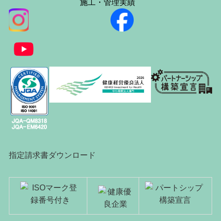
施工・管理実績
指定請求書ダウンロード