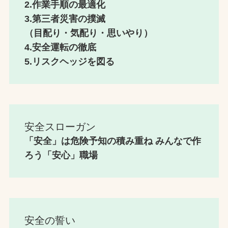
2.作業手順の最適化
3.第三者災害の撲滅
（目配り・気配り・思いやり）
4.安全運転の徹底
5.リスクヘッジを図る
安全スローガン
「安全」は危険予知の積み重ね みんなで作
ろう「安心」職場
安全の誓い