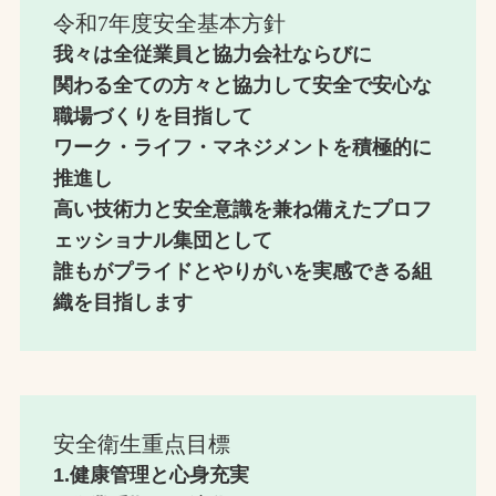
令和7年度安全基本方針
我々は全従業員と協力会社ならびに
関わる全ての方々と協力して安全で安心な
職場づくりを目指して
ワーク・ライフ・マネジメントを積極的に
推進し
高い技術力と安全意識を兼ね備えたプロフ
ェッショナル集団として
誰もがプライドとやりがいを実感できる組
織を目指します
安全衛生重点目標
1.健康管理と心身充実