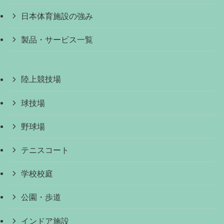
日本体育施設の強み
製品・サービス一覧
陸上競技場
球技場
野球場
テニスコート
学校校庭
公園・歩道
インドア施設