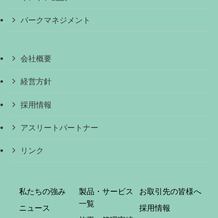
パークマネジメント
会社概要
経営方針
採用情報
アスリートパートナー
リンク
私たちの強み
製品・サービス
お取引先の皆様へ
一覧
ニュース
採用情報