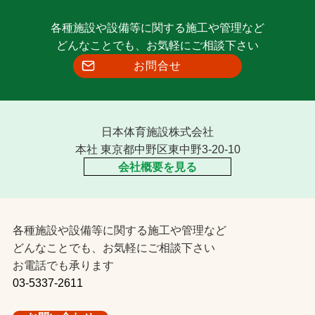
各種施設や設備等に関する施工や管理など
どんなことでも、お気軽にご相談下さい
お問合せ
日本体育施設株式会社
本社 東京都中野区東中野3-20-10
会社概要を見る
各種施設や設備等に関する施工や管理など
どんなことでも、お気軽にご相談下さい
お電話でも承ります
03-5337-2611