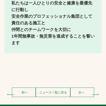
私たちは一人ひとりの安全と健康を最優先
に行動し
安全作業のプロフェッショナル集団として
責任のある施工と
仲間とのチームワークを大切に
1年間無事故・無災害を達成することを誓い
ます
前へ
ニュース一覧に戻る
次へ