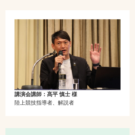
講演会講師：髙平 慎士 様
陸上競技指導者、解説者