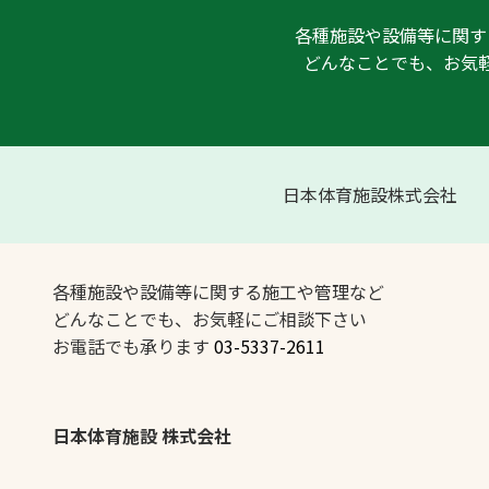
各種施設や設備等に関す
どんなことでも、お気
日本体育施設株式会社
各種施設や設備等に関する施工や管理など
どんなことでも、お気軽にご相談下さい
お電話でも承ります
03-5337-2611
日本体育施設 株式会社