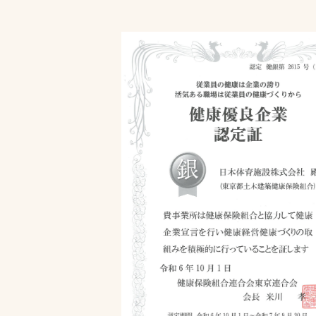
文字の見えづらさや操作にお困りの方