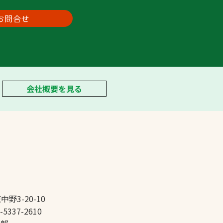
お問合せ
会社概要を見る
中野3-20-10
-5337-2610