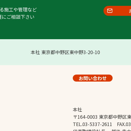
る施工や管理など
軽にご相談下さい
本社 東京都中野区東中野3-20-10
お問い合わせ
本社
〒164-0003 東京都中野区東
TEL.03-5337-2611 FAX.03