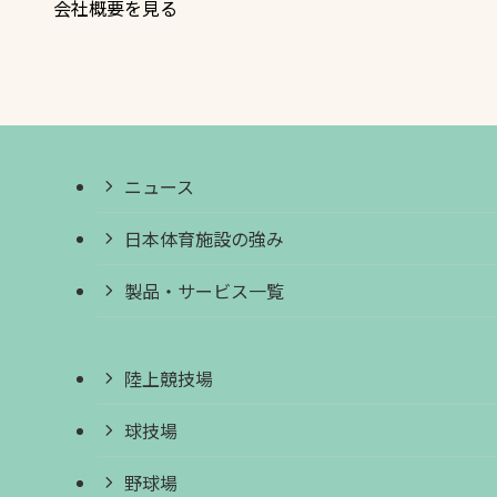
会社概要を見る
ニュース
日本体育施設の強み
製品・サービス一覧
陸上競技場
球技場
野球場