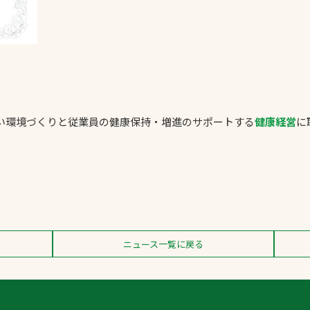
い環境づくりと従業員の健康保持・増進のサポートする
健康経営
に
ニュース一覧に戻る