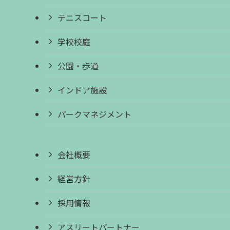
テニスコート
学校校庭
公園・歩道
インドア施設
パークマネジメント
会社概要
経営方針
採用情報
アスリートパートナー