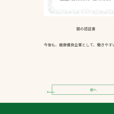
銀の認証書
今後も、健康優良企業として、働きやす
前へ