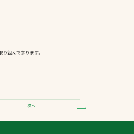
取り組んで参ります。
次へ