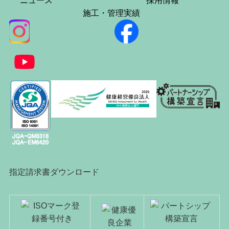
ニュース
採用情報
施工・管理実績
指定請求書ダウンロード