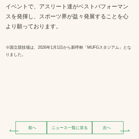
イベントで、アスリート達がベストパフォーマン
スを発揮し、スポーツ界が益々発展することを心
より願っております。
※国立競技場は、2026年1月1日から新呼称「MUFGスタジアム」とな
りました。
前へ
ニュース一覧に戻る
次へ