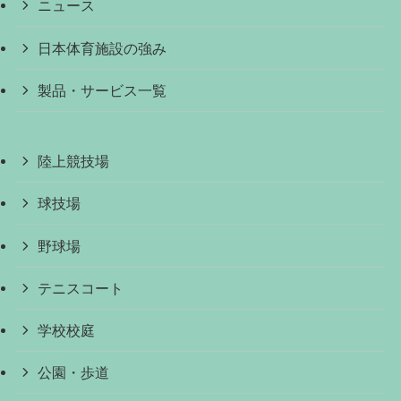
ニュース
日本体育施設の強み
製品・サービス一覧
陸上競技場
球技場
野球場
テニスコート
学校校庭
公園・歩道