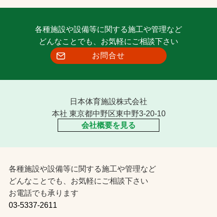
各種施設や設備等に関する施工や管理など
どんなことでも、お気軽にご相談下さい
お問合せ
日本体育施設株式会社
本社 東京都中野区東中野3-20-10
会社概要を見る
各種施設や設備等に関する施工や管理など
どんなことでも、お気軽にご相談下さい
お電話でも承ります
03-5337-2611