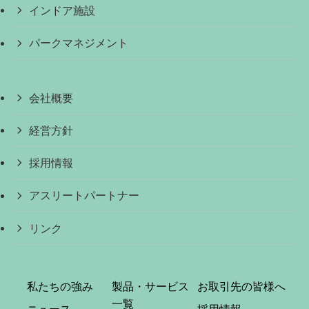
インドア施設
パークマネジメント
会社概要
経営方針
採用情報
アスリートパートナー
リンク
私たちの強み
製品・サービス
お取引先の皆様へ
一覧