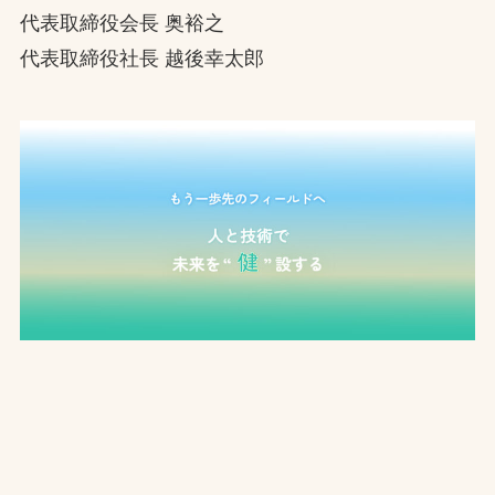
代表取締役会長 奥裕之
お問合せ
代表取締役社長 越後幸太郎
お取引先の皆様へ
プライバシーポリシー
ソーシャルメディアポリシー
Instagram
Facebook
YouTube
文字の見えづらさや操作にお困りの方へ