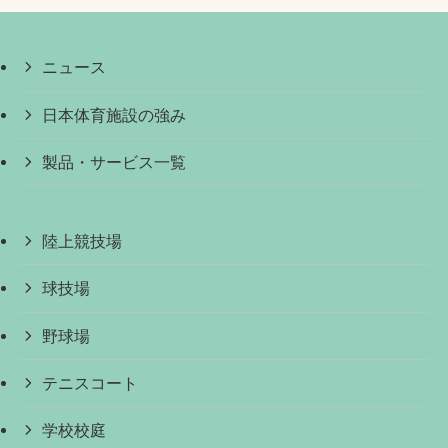
ニュース
日本体育施設の強み
製品・サービス一覧
陸上競技場
球技場
野球場
テニスコート
学校校庭