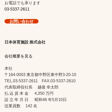
お電話でも承ります
03-5337-2611
お問い合わせ
日本体育施設 株式会社
会社概要を見る
本社
〒164-0003 東京都中野区東中野3-20-10
TEL.03-5337-2611 FAX.03-5337-2610
代表取締役社長 越後 幸太郎
払 込 資 本 金 4,350 万円
設 立 年 月 日 昭和46 年5月10日
従業員数 142 名