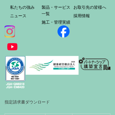
私たちの強み
製品・サービス
お取引先の皆様へ
一覧
ニュース
採用情報
施工・管理実績
指定請求書ダウンロード