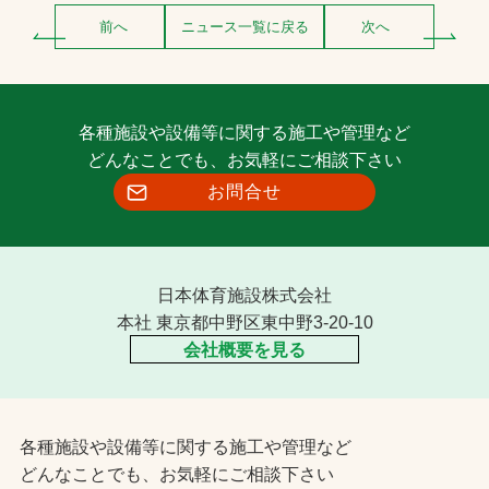
前へ
ニュース一覧に戻る
次へ
各種施設や設備等に関する施工や管理など
どんなことでも、お気軽にご相談下さい
お問合せ
日本体育施設株式会社
本社 東京都中野区東中野3-20-10
会社概要を見る
各種施設や設備等に関する施工や管理など
どんなことでも、お気軽にご相談下さい