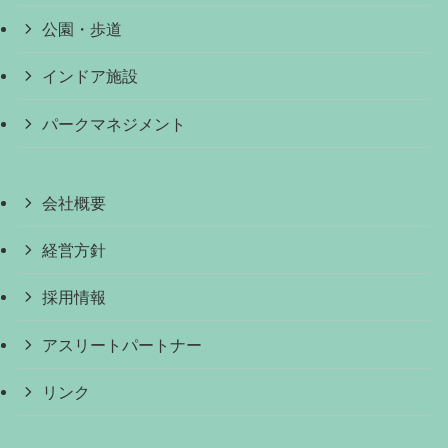
公園・歩道
インドア施設
パークマネジメント
会社概要
経営方針
採用情報
アスリートパートナー
リンク