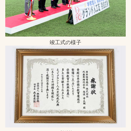
竣工式の様子