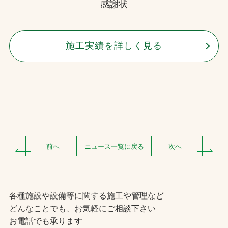
感謝状
施工実績を詳しく見る
前へ
ニュース一覧に戻る
次へ
各種施設や設備等に関する施工や管理など
どんなことでも、お気軽にご相談下さい
お電話でも承ります