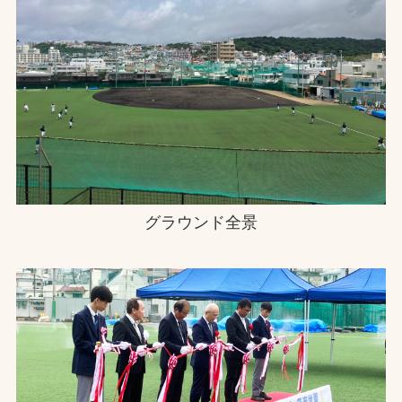
グラウンド全景