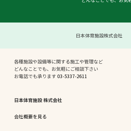
どんなことでも、お気
日本体育施設株式会社
各種施設や設備等に関する施工や管理など
どんなことでも、お気軽にご相談下さい
お電話でも承ります
03-5337-2611
日本体育施設 株式会社
会社概要を見る