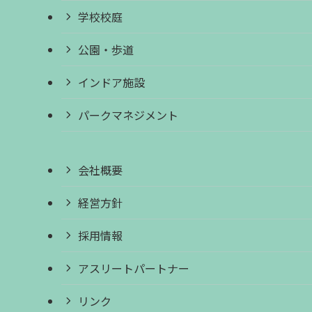
学校校庭
公園・歩道
インドア施設
パークマネジメント
会社概要
経営方針
採用情報
アスリートパートナー
リンク