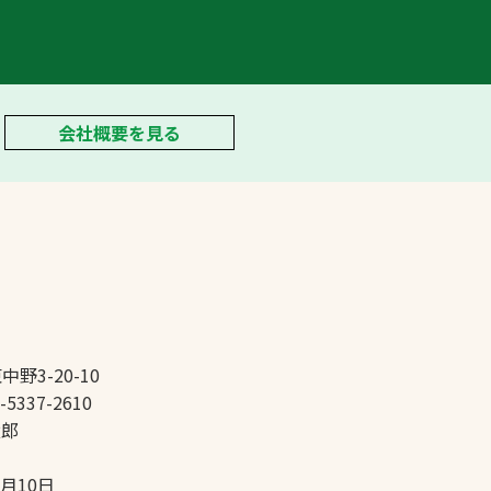
会社概要を見る
中野3-20-10
-5337-2610
太郎
5月10日