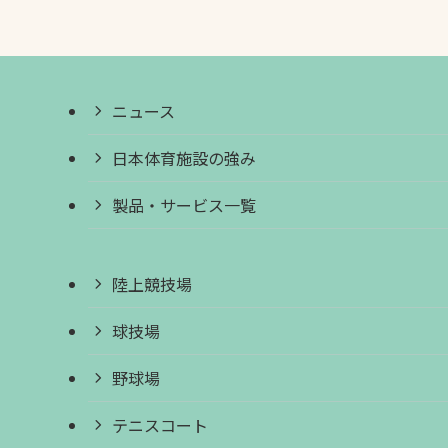
ニュース
日本体育施設の強み
製品・サービス一覧
陸上競技場
球技場
野球場
テニスコート