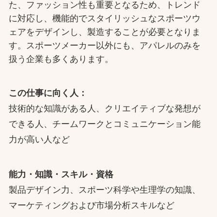
た、ファッション性も重要となるため、トレンド
に対応し、機能的でスタイリッシュなスポーツウ
ェアをデザインし、製造することが必要となりま
す。スポーツメーカー以外にも、アパレルのみを
扱う企業も多くあります。
この仕事に向く人：
技術的な知識がある人、クリエイティブな発想が
できる人、チームワークとコミュニケーション能
力が高い人など
能力・知識・スキル・資格
製品デザイン力、スポーツ科学や生理学の知識、
マーケティングおよび市場分析スキルなど