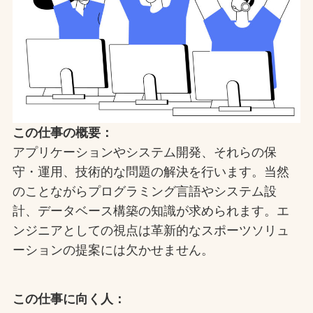
この仕事の概要：
アプリケーションやシステム開発、それらの保
守・運用、技術的な問題の解決を行います。当然
のことながらプログラミング言語やシステム設
計、データベース構築の知識が求められます。エ
ンジニアとしての視点は革新的なスポーツソリュ
ーションの提案には欠かせません。
この仕事に向く人：