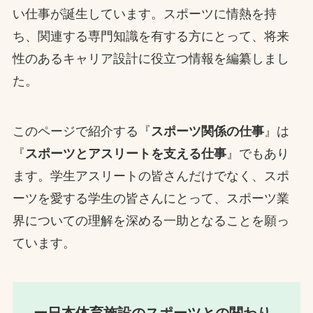
い仕事が誕生しています。スポーツに情熱を持
ち、関連する専門知識を有する方にとって、将来
性のあるキャリア設計に役立つ情報を編纂しまし
た。
このページで紹介する『
スポーツ関係の仕事
』は
『
スポーツとアスリートを支える仕事
』でもあり
ます。学生アスリートの皆さんだけでなく、スポ
ーツを愛する学生の皆さんにとって、スポーツ業
界についての理解を深める一助となることを願っ
ています。
ー日本体育施設のスポーツとの関わり