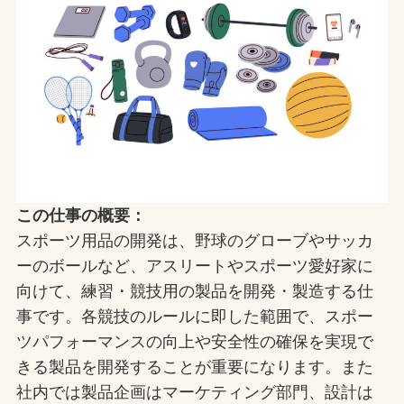
この仕事の概要：
スポーツ用品の開発は、野球のグローブやサッカ
ーのボールなど、アスリートやスポーツ愛好家に
向けて、練習・競技用の製品を開発・製造する仕
事です。各競技のルールに即した範囲で、スポー
ツパフォーマンスの向上や安全性の確保を実現で
きる製品を開発することが重要になります。また
社内では製品企画はマーケティング部門、設計は