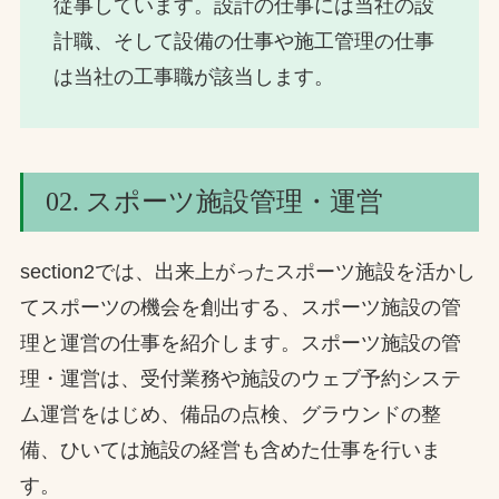
従事しています。設計の仕事には当社の設
計職、そして設備の仕事や施工管理の仕事
は当社の工事職が該当します。
02. スポーツ施設管理・運営
section2では、出来上がったスポーツ施設を活かし
てスポーツの機会を創出する、スポーツ施設の管
理と運営の仕事を紹介します。スポーツ施設の管
理・運営は、受付業務や施設のウェブ予約システ
ム運営をはじめ、備品の点検、グラウンドの整
備、ひいては施設の経営も含めた仕事を行いま
す。