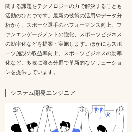
関する課題をテクノロジーの力で解決することも
活動のひとつです。最新の技術の活用やデータ分
析から、スポーツ選手のパフォーマンス向上、フ
ァンエンゲージメントの強化、スポーツビジネス
の効率化などを提案・実施します。ほかにもスポ
ーツ施設の収益率向上、スポーツビジネスの効率
化など、多岐に渡る分野で革新的なソリューショ
ンを提供しています。
システム開発エンジニア