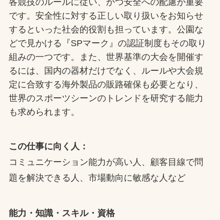
各競技のルールに従い、かつ安全への配慮が重要
です。安全性に対する正しい取り扱いをお知らせ
するといった社会的役割も担っています。公園な
どで見かける『SPマーク』の認証制度もその取り
組みの一つです。また、世界基準の大会を開催す
るには、国内の器材だけでなく、ルールや大会規
定に合致する海外製品の販路確保も必要となり、
世界のスポーツシーンのトレンドを研究する能力
も求められます。
この仕事に向く人：
コミュニケーション能力が高い人、顧客目線で問
題を解決できる人、市場動向に敏感な人など
能力・知識・スキル・資格