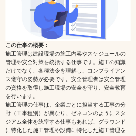
この仕事の概要：
施工管理は建設現場の施工内容やスケジュールの
管理や安全対策を統括する仕事です。施工の知識
だけでなく、各種法令を理解し、コンプライアン
ス遵守の姿勢が必要です。安全管理者は安全管理
の資格を取得し施工現場の安全を守り、安全教育
を行います。
施工管理の仕事は、企業ごとに担当する工事の分
野（工事種別）が異なり、ゼネコンのようにスタ
ジアム全体を統率する仕事もあれば、グラウンド
に特化した施工管理や設備に特化した施工管理を