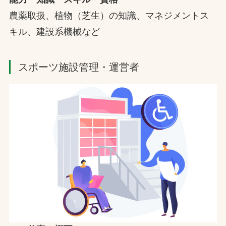
農薬取扱、植物（芝生）の知識、マネジメントス
キル、建設系機械など
スポーツ施設管理・運営者