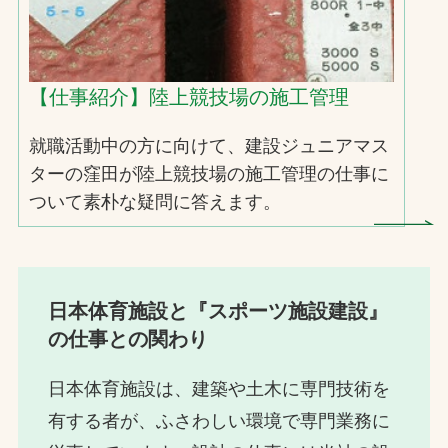
【仕事紹介】陸上競技場の施工管理
就職活動中の方に向けて、建設ジュニアマス
ターの窪田が陸上競技場の施工管理の仕事に
ついて素朴な疑問に答えます。
日本体育施設と『スポーツ施設建設』
の仕事との関わり
日本体育施設は、建築や土木に専門技術を
有する者が、ふさわしい環境で専門業務に