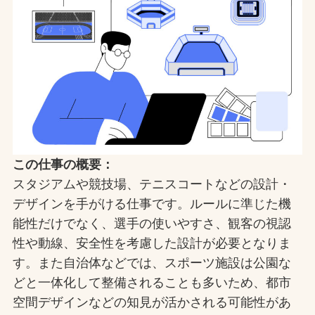
この仕事の概要：
スタジアムや競技場、テニスコートなどの設計・
デザインを手がける仕事です。ルールに準じた機
能性だけでなく、選手の使いやすさ、観客の視認
性や動線、安全性を考慮した設計が必要となりま
す。また自治体などでは、スポーツ施設は公園な
どと一体化して整備されることも多いため、都市
空間デザインなどの知見が活かされる可能性があ