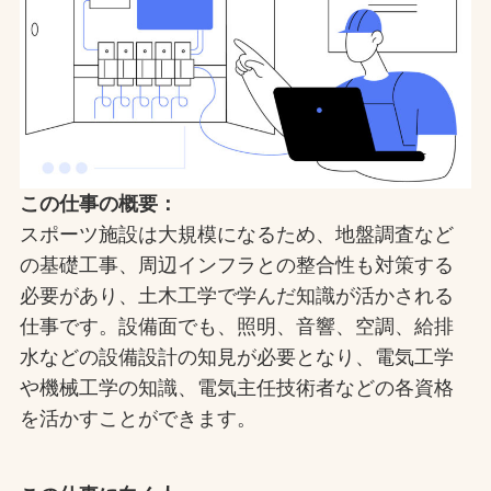
この仕事の概要：
スポーツ施設は大規模になるため、地盤調査など
の基礎工事、周辺インフラとの整合性も対策する
必要があり、土木工学で学んだ知識が活かされる
仕事です。設備面でも、照明、音響、空調、給排
水などの設備設計の知見が必要となり、電気工学
や機械工学の知識、電気主任技術者などの各資格
を活かすことができます。