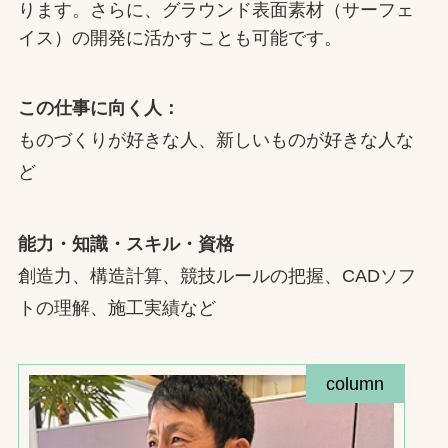
ります。さらに、グラウンド表面素材（サーフェ
イス）の開発に活かすことも可能です。
この仕事に向く人：
ものづくりが好きな人、新しいものが好きな人な
ど
能力・知識・スキル・資格
創造力、構造計算、競技ルールの把握、CADソフ
トの理解、施工実績など
column