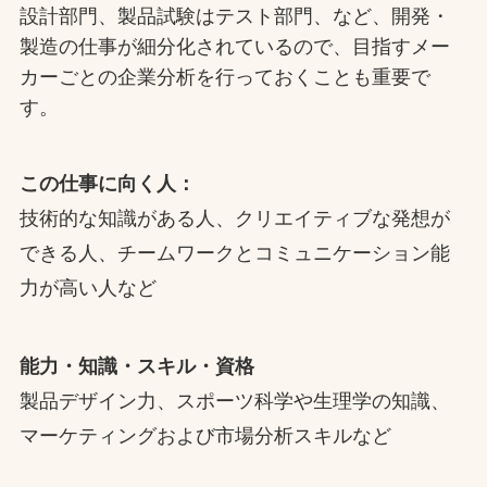
設計部門、製品試験はテスト部門、など、開発・
製造の仕事が細分化されているので、目指すメー
カーごとの企業分析を行っておくことも重要で
す。
この仕事に向く人：
技術的な知識がある人、クリエイティブな発想が
できる人、チームワークとコミュニケーション能
力が高い人など
能力・知識・スキル・資格
製品デザイン力、スポーツ科学や生理学の知識、
マーケティングおよび市場分析スキルなど