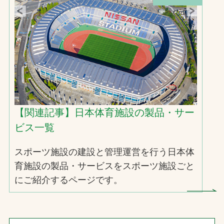
【関連記事】日本体育施設の製品・サー
ビス一覧
スポーツ施設の建設と管理運営を行う日本体
育施設の製品・サービスをスポーツ施設ごと
にご紹介するページです。