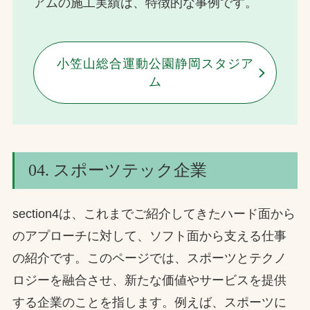
アムの施工実績は、特徴的な事例です。
小笠山総合運動公園静岡スタジア
ム
04. スポーツテック企業
section4は、これまでご紹介してきたハード面から
のアプローチに対して、ソフト面から支える仕事
の紹介です。このページでは、スポーツとテクノ
ロジーを融合させ、新たな価値やサービスを提供
する企業のことを指します。例えば、スポーツに