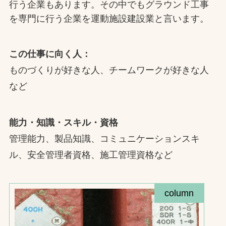
行う企業もあります。その中でもグラウンド工事
を専門に行う企業を運動施設建設業と言います。
この仕事に向く人：
ものづくりが好きな人、チームワークが好きな人
など
能力・知識・スキル・資格
管理能力、製品知識、コミュニケーションスキ
ル、安全管理者資格、施工管理資格など
column