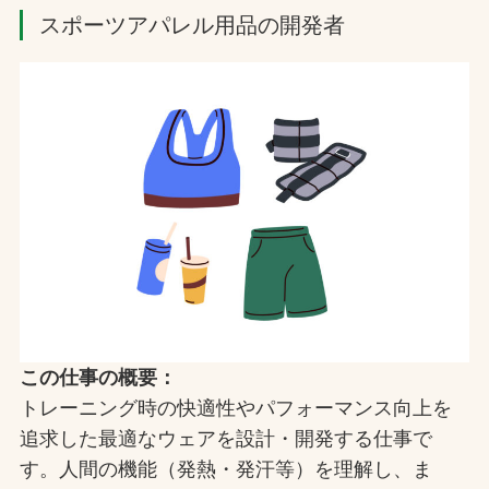
スポーツアパレル用品の開発者
この仕事の概要：
トレーニング時の快適性やパフォーマンス向上を
追求した最適なウェアを設計・開発する仕事で
す。人間の機能（発熱・発汗等）を理解し、ま