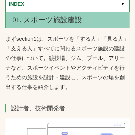
INDEX
[
▼
]
01. スポーツ施設建設
まずsection1は、スポーツを「する人」「見る人」
「支える人」すべてに関わるスポーツ施設の建設
の仕事について。競技場、ジム、プール、アリー
ナなど、スポーツイベントやアクティビティを行
うための施設を設計・建設し、スポーツの場を創
出する仕事を紹介します。
設計者、技術開発者