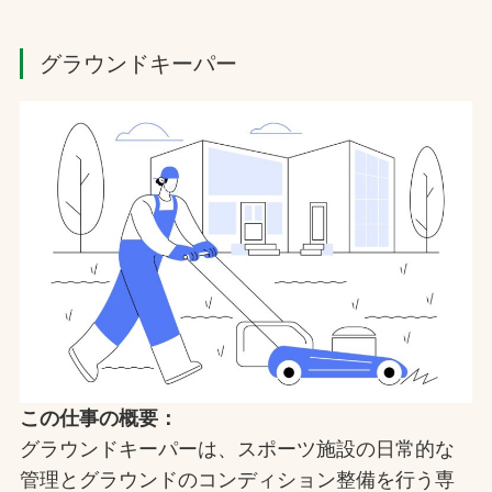
グラウンドキーパー
この仕事の概要：
グラウンドキーパーは、スポーツ施設の日常的な
管理とグラウンドのコンディション整備を行う専