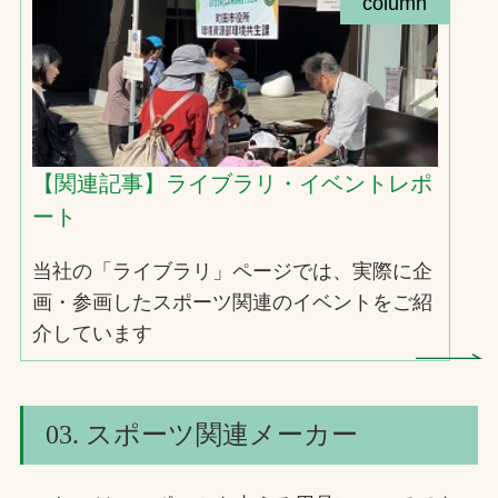
column
【関連記事】ライブラリ・イベントレポ
ート
当社の「ライブラリ」ページでは、実際に企
画・参画したスポーツ関連のイベントをご紹
介しています
03. スポーツ関連メーカー