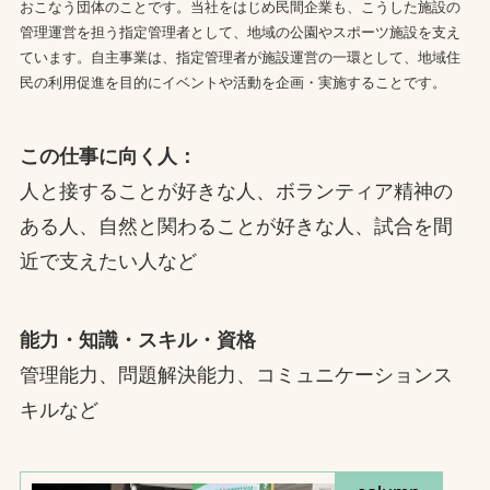
おこなう団体のことです。当社をはじめ民間企業も、こうした施設の
管理運営を担う指定管理者として、地域の公園やスポーツ施設を支え
ています。自主事業は、指定管理者が施設運営の一環として、地域住
民の利用促進を目的にイベントや活動を企画・実施することです。
この仕事に向く人：
人と接することが好きな人、ボランティア精神の
ある人、自然と関わることが好きな人、試合を間
近で支えたい人など
能力・知識・スキル・資格
管理能力、問題解決能力、コミュニケーションス
キルなど