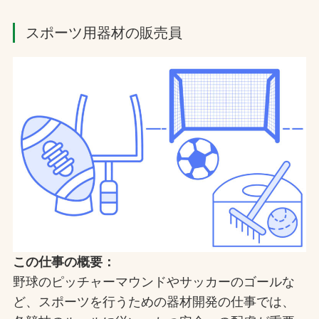
スポーツ用器材の販売員
この仕事の概要：
野球のピッチャーマウンドやサッカーのゴールな
ど、スポーツを行うための器材開発の仕事では、