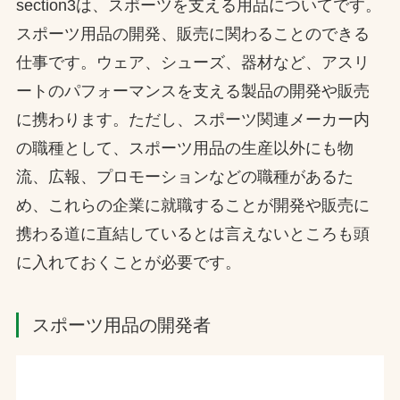
section3は、スポーツを支える用品についてです。
スポーツ用品の開発、販売に関わることのできる
仕事です。ウェア、シューズ、器材など、アスリ
ートのパフォーマンスを支える製品の開発や販売
に携わります。ただし、スポーツ関連メーカー内
の職種として、スポーツ用品の生産以外にも物
流、広報、プロモーションなどの職種があるた
め、これらの企業に就職することが開発や販売に
携わる道に直結しているとは言えないところも頭
に入れておくことが必要です。
スポーツ用品の開発者