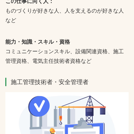
この仕事に向く人：
ものづくりが好きな人、人を支えるのが好きな人
など
能力・知識・スキル・資格
コミュニケーションスキル、設備関連資格、施工
管理資格、電気主任技術者資格など
施工管理技術者・安全管理者