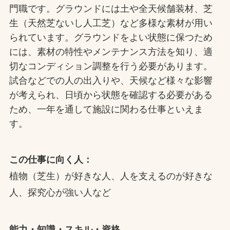
門職です。グラウンドには土や全天候舗装材、芝
生（天然芝ないし人工芝）など多様な素材が用い
られています。グラウンドをよい状態に保つため
には、素材の特性やメンテナンス方法を知り、適
切なコンディション調整を行う必要があります。
試合などでの人の出入りや、天候など様々な影響
が考えられ、日頃から状態を確認する必要がある
ため、一年を通して施設に関わる仕事といえま
す。
この仕事に向く人：
植物（芝生）が好きな人、人を支えるのが好きな
人、探究心が強い人など
能力・知識・スキル・資格