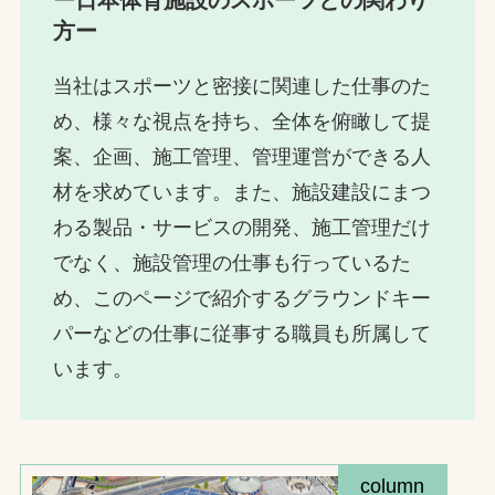
方ー
当社はスポーツと密接に関連した仕事のた
め、様々な視点を持ち、全体を俯瞰して提
案、企画、施工管理、管理運営ができる人
材を求めています。また、施設建設にまつ
わる製品・サービスの開発、施工管理だけ
でなく、施設管理の仕事も行っているた
め、このページで紹介するグラウンドキー
パーなどの仕事に従事する職員も所属して
います。
column