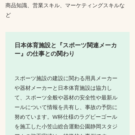
商品知識、営業スキル、マーケティングスキルな
ど
日本体育施設と『スポーツ関連メーカ
ー』の仕事との関わり
スポーツ施設の建設に関わる用具メーカー
や器材メーカーと日本体育施設は協力し
て、スポーツ全般や器材の安全性や最新ル
ールについて情報を共有し、事故の予防に
努めています。W杯仕様のラグビーゴール
を施工した小笠山総合運動公園静岡スタジ