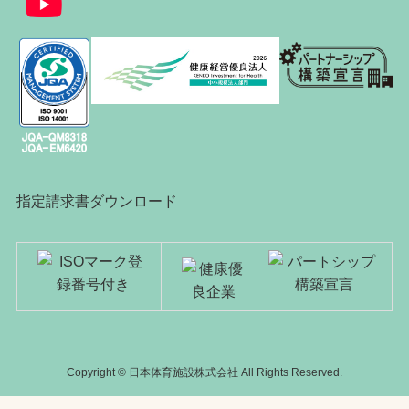
指定請求書ダウンロード
Copyright © 日本体育施設株式会社 All Rights Reserved.