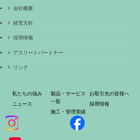
会社概要
経営方針
採用情報
アスリートパートナー
リンク
私たちの強み
製品・サービス
お取引先の皆様へ
一覧
ニュース
採用情報
施工・管理実績