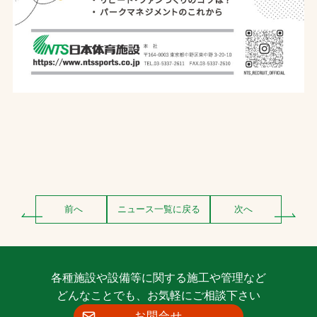
前へ
ニュース一覧に戻る
次へ
各種施設や設備等に関する施工や管理など
どんなことでも、お気軽にご相談下さい
お問合せ