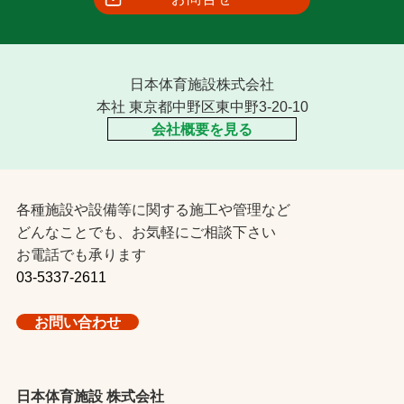
日本体育施設株式会社
本社 東京都中野区東中野3-20-10
会社概要を見る
各種施設や設備等に関する施工や管理など
どんなことでも、お気軽にご相談下さい
お電話でも承ります
03-5337-2611
お問い合わせ
日本体育施設 株式会社