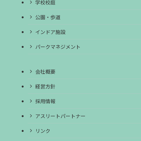
学校校庭
公園・歩道
インドア施設
パークマネジメント
会社概要
経営方針
採用情報
アスリートパートナー
リンク