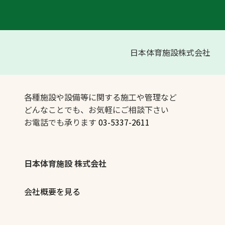
日本体育施設株式会社
各種施設や設備等に関する施工や管理など
どんなことでも、お気軽にご相談下さい
お電話でも承ります
03-5337-2611
日本体育施設 株式会社
会社概要を見る