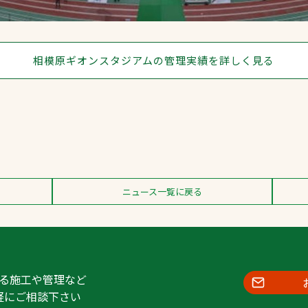
相模原ギオンスタジアムの管理実績を詳しく見る
ニュース一覧に戻る
る施工や管理など
軽にご相談下さい