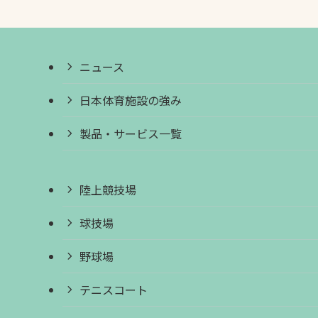
ニュース
日本体育施設の強み
製品・サービス一覧
陸上競技場
球技場
野球場
テニスコート