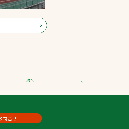
次へ
お問合せ