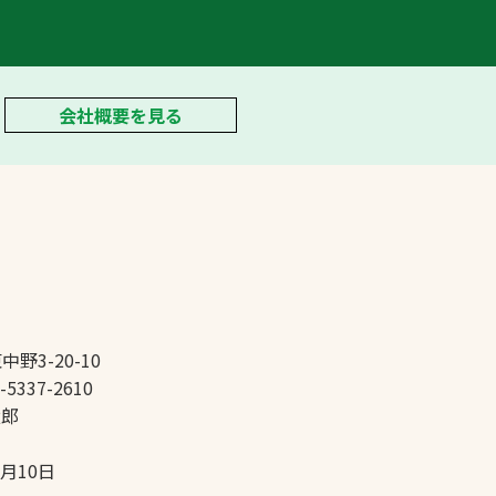
会社概要を見る
中野3-20-10
-5337-2610
太郎
5月10日