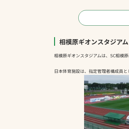
相模原ギオンスタジアム
相模原ギオンスタジアムは、SC相模
文字の見えづらさや操作にお困りの方
日本体育施設は、指定管理者構成員と