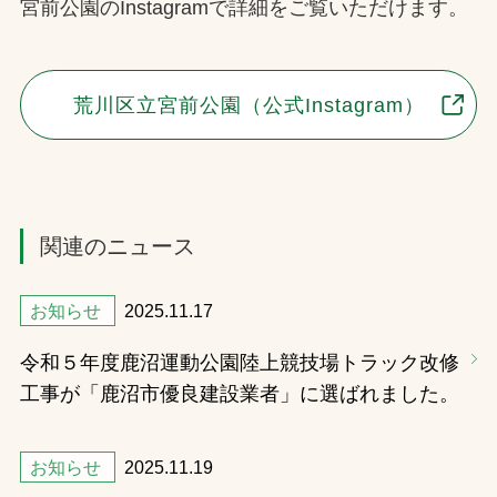
宮前公園のInstagramで詳細をご覧いただけます。
荒川区立宮前公園（公式Instagram）
関連のニュース
お知らせ
2025.11.17
令和５年度鹿沼運動公園陸上競技場トラック改修
工事が「鹿沼市優良建設業者」に選ばれました。
お知らせ
2025.11.19