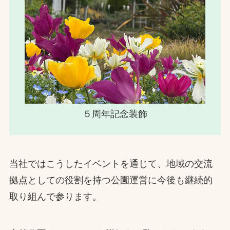
５周年記念装飾
当社ではこうしたイベントを通じて、地域の交流
拠点としての役割を持つ公園運営に今後も継続的
取り組んで参ります。