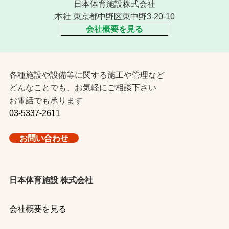
日本体育施設株式会社
本社 東京都中野区東中野3-20-10
会社概要を見る
各種施設や設備等に関する施工や管理など
どんなことでも、お気軽にご相談下さい
お電話でも承ります
03-5337-2611
お問い合わせ
日本体育施設 株式会社
会社概要を見る