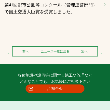
第41回都市公園等コンクール（管理運営部門）
で国土交通大臣賞を受賞しました。
前へ
ニュース一覧に戻る
次へ
各種施設や設備等に関する施工や管理など
どんなことでも、お気軽にご相談下さい
お問合せ