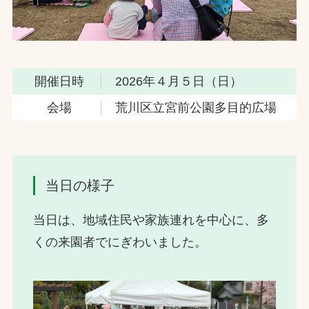
開催日時
2026年４月５日（日）
会場
荒川区立宮前公園多目的広場
当日の様子
当日は、地域住民や家族連れを中心に、多
くの来園者でにぎわいました。