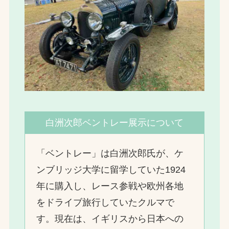
白洲次郎ベントレー展示について
「ベントレー」は白洲次郎氏が、ケ
ンブリッジ大学に留学していた1924
年に購入し、レース参戦や欧州各地
をドライブ旅行していたクルマで
す。現在は、イギリスから日本への