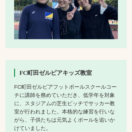
FC町田ゼルビアキッズ教室
FC町田ゼルビアフットボールスクールコー
チに講師を務めていただき、低学年を対象
に、スタジアムの芝生ピッチでサッカー教
室が行われました。本格的な練習を行いな
がら、子供たちは元気よくボールを追いか
けていました。