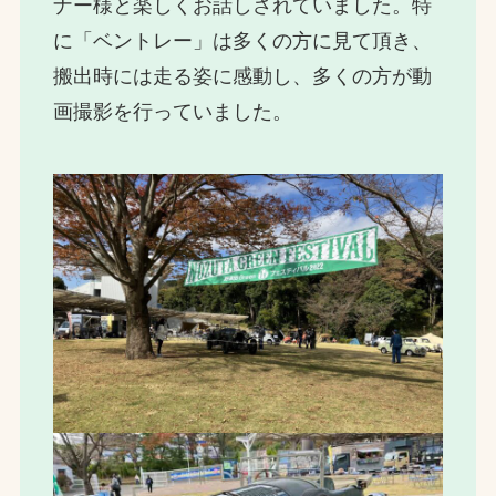
ナー様と楽しくお話しされていました。特
に「ベントレー」は多くの方に見て頂き、
搬出時には走る姿に感動し、多くの方が動
画撮影を行っていました。