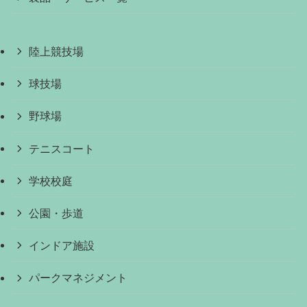
陸上競技場
球技場
野球場
テニスコート
学校校庭
公園・歩道
インドア施設
パークマネジメント