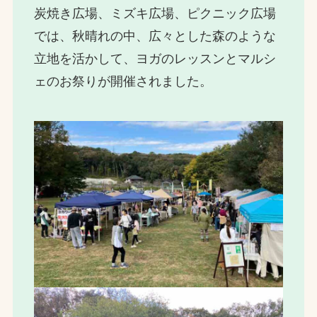
炭焼き広場、ミズキ広場、ピクニック広場
では、秋晴れの中、広々とした森のような
立地を活かして、ヨガのレッスンとマルシ
ェのお祭りが開催されました。