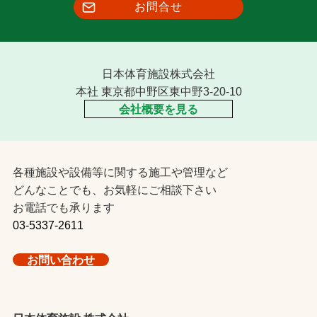
お問合せ
日本体育施設株式会社
本社 東京都中野区東中野3-20-10
会社概要を見る
各種施設や設備等に関する施工や管理など
どんなことでも、お気軽にご相談下さい
お電話でも承ります
03-5337-2611
お問い合わせ