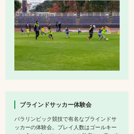
ブラインドサッカー体験会
パラリンピック競技で有名なブラインドサ
ッカーの体験会。プレイ人数はゴールキー