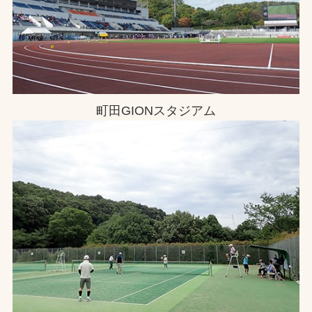
町田GIONスタジアム