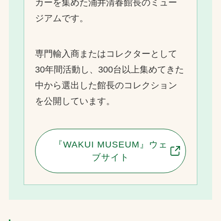
カーを集めた涌井清春館長のミュー
ジアムです。
専門輸入商またはコレクターとして
30年間活動し、300台以上集めてきた
中から選出した館長のコレクション
を公開しています。
『WAKUI MUSEUM』ウェ
ブサイト