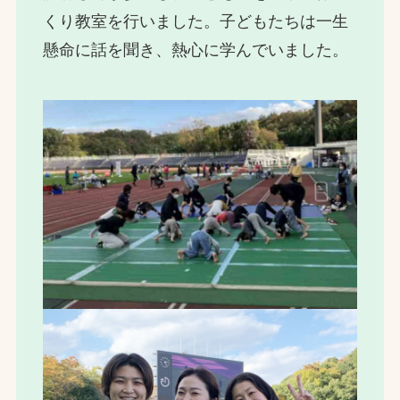
くり教室を行いました。子どもたちは一生
懸命に話を聞き、熱心に学んでいました。