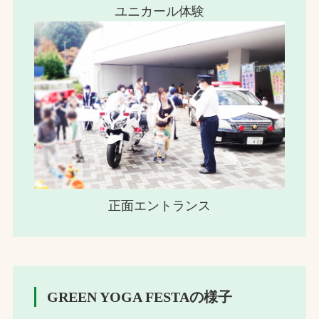
ユニカール体験
正面エントランス
GREEN YOGA FESTAの様子