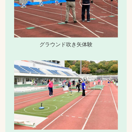
グラウンド吹き矢体験