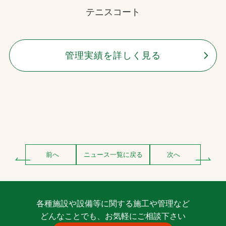
テニスコート
管理実績を詳しく見る
前へ
ニュース一覧に戻る
次へ
各種施設や設備等に関する施工や管理など
どんなことでも、お気軽にご相談下さい