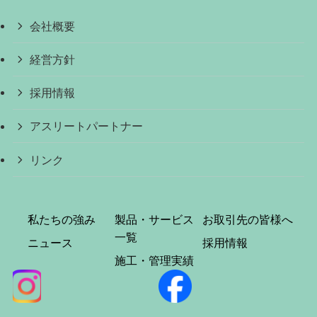
会社概要
経営方針
採用情報
アスリートパートナー
リンク
私たちの強み
製品・サービス
お取引先の皆様へ
一覧
ニュース
採用情報
施工・管理実績