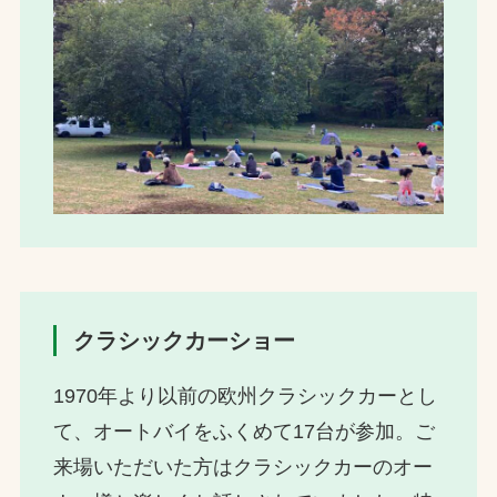
クラシックカーショー
1970年より以前の欧州クラシックカーとし
て、オートバイをふくめて17台が参加。ご
来場いただいた方はクラシックカーのオー