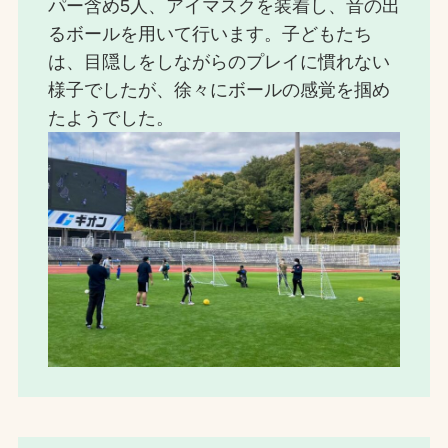
パー含め5人、アイマスクを装着し、音の出
るボールを用いて行います。子どもたち
は、目隠しをしながらのプレイに慣れない
様子でしたが、徐々にボールの感覚を掴め
たようでした。